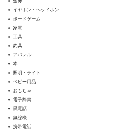
金券
イヤホン・ヘッドホン
ボードゲーム
家電
工具
釣具
アパレル
本
照明・ライト
ベビー用品
おもちゃ
電子辞書
黒電話
無線機
携帯電話