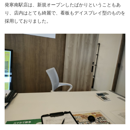
発寒南駅店は、新規オープンしたばかりということもあ
り、店内はとても綺麗で、看板もデイスプレイ型のものを
採用しておりました。