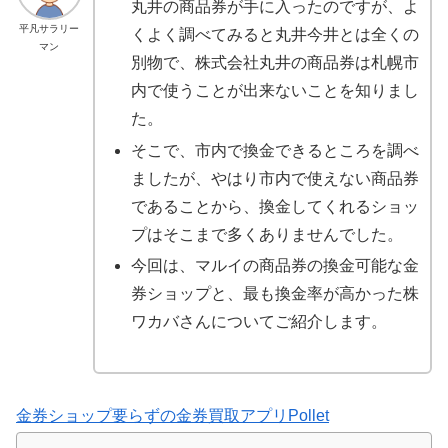
丸井の商品券が手に入ったのですが、よ
平凡サラリー
くよく調べてみると丸井今井とは全くの
マン
別物で、株式会社丸井の商品券は札幌市
内で使うことが出来ないことを知りまし
た。
そこで、市内で換金できるところを調べ
ましたが、やはり市内で使えない商品券
であることから、換金してくれるショッ
プはそこまで多くありませんでした。
今回は、マルイの商品券の換金可能な金
券ショップと、最も換金率が高かった株
ワカバさんについてご紹介します。
金券ショップ要らずの金券買取アプリPollet