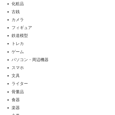
化粧品
古銭
カメラ
フィギュア
鉄道模型
トレカ
ゲーム
パソコン・周辺機器
スマホ
文具
ライター
骨董品
食器
楽器