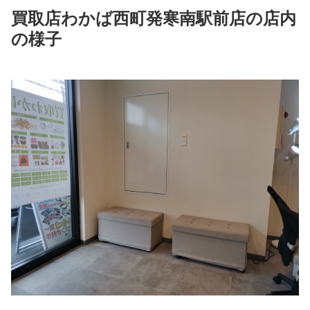
買取店わかば西町発寒南駅前店の店内
の様子