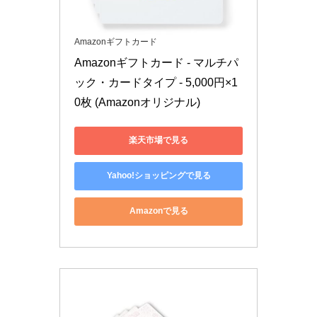
Amazonギフトカード
Amazonギフトカード - マルチパ
ック・カードタイプ - 5,000円×1
0枚 (Amazonオリジナル)
楽天市場で見る
Yahoo!ショッピングで見る
Amazonで見る