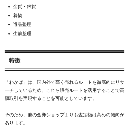
金貨・銀貨
着物
遺品整理
生前整理
特徴
「わかば」は、国内外で高く売れるルートを徹底的にリサ
ーチしているため、これら販売ルートを活用することで高
額取引を実現することを可能としています。
そのため、他の金券ショップよりも査定額は高めの傾向が
あります。