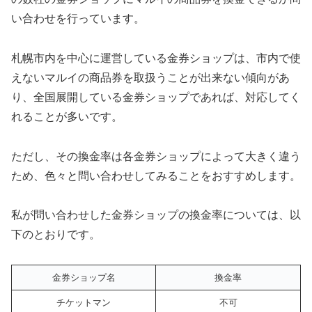
い合わせを行っています。
札幌市内を中心に運営している金券ショップは、市内で使
えないマルイの商品券を取扱うことが出来ない傾向があ
り、全国展開している金券ショップであれば、対応してく
れることが多いです。
ただし、その換金率は各金券ショップによって大きく違う
ため、色々と問い合わせしてみることをおすすめします。
私が問い合わせした金券ショップの換金率については、以
下のとおりです。
金券ショップ名
換金率
チケットマン
不可