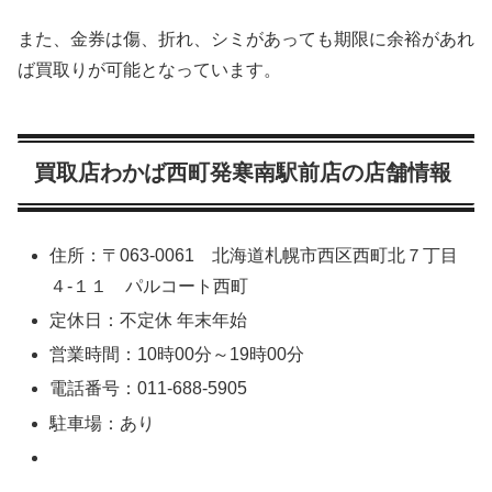
また、金券は傷、折れ、シミがあっても期限に余裕があれ
ば買取りが可能となっています。
買取店わかば西町発寒南駅前店の店舗情報
住所：〒063-0061 北海道札幌市西区西町北７丁目
４-１１ パルコート西町
定休日：不定休 年末年始
営業時間：10時00分～19時00分
電話番号：011-688-5905
駐車場：あり