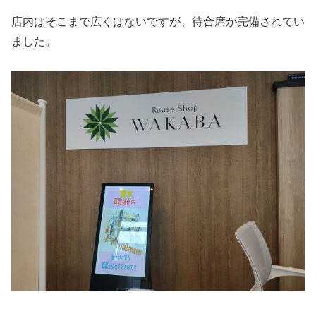
店内はそこまで広くはないですが、待合席が完備されてい
ました。