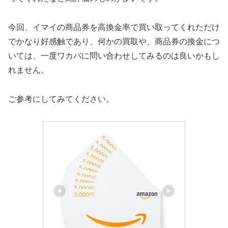
今回、イマイの商品券を高換金率で買い取ってくれただけ
でかなり好感触であり、何かの買取や、商品券の換金につ
いては、一度ワカバに問い合わせしてみるのは良いかもし
れません。
ご参考にしてみてください。