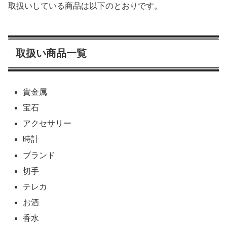
取扱いしている商品は以下のとおりです。
取扱い商品一覧
貴金属
宝石
アクセサリー
時計
ブランド
切手
テレカ
お酒
香水