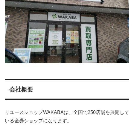
会社概要
リユースショップWAKABAは、全国で250店舗を展開して
いる金券ショップになります。