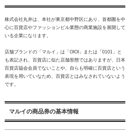
株式会社丸井は、本社が東京都中野区にあり、首都圏を中
心に百貨店やファッションビル業態の商業施設を展開して
いる企業になります。
店舗ブランドの「マルイ」は「OIOI」または「0101」と
も表記され、百貨店に似た店舗形態ではありますが、日本
百貨店協会会員でないことや、自らも明確に百貨店という
表現を用いていなため、百貨店とはみなされていないよう
です。
マルイの商品券の基本情報