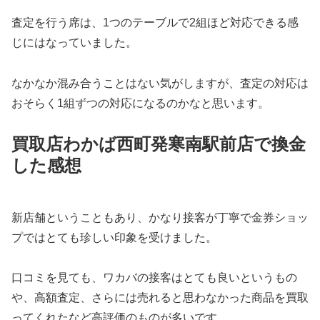
査定を行う席は、1つのテーブルで2組ほど対応できる感
じにはなっていました。
なかなか混み合うことはない気がしますが、査定の対応は
おそらく1組ずつの対応になるのかなと思います。
買取店わかば西町発寒南駅前店で換金
した感想
新店舗ということもあり、かなり接客が丁寧で金券ショッ
プではとても珍しい印象を受けました。
口コミを見ても、ワカバの接客はとても良いというもの
や、高額査定、さらには売れると思わなかった商品を買取
ってくれたなど高評価のものが多いです。