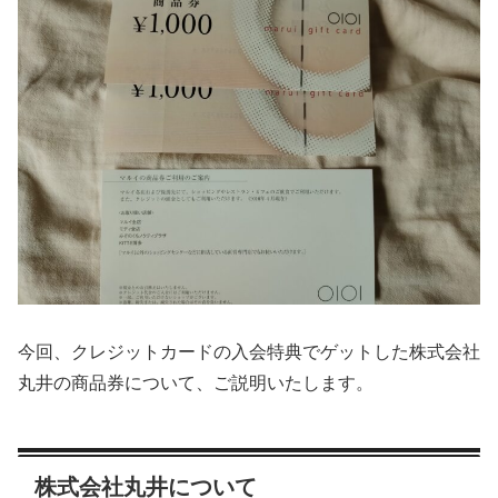
今回、クレジットカードの入会特典でゲットした株式会社
丸井の商品券について、ご説明いたします。
株式会社丸井について