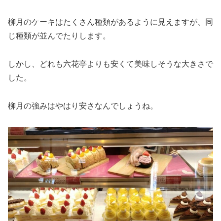
柳月のケーキはたくさん種類があるように見えますが、同
じ種類が並んでたりします。
しかし、どれも六花亭よりも安くて美味しそうな大きさで
した。
柳月の強みはやはり安さなんでしょうね。