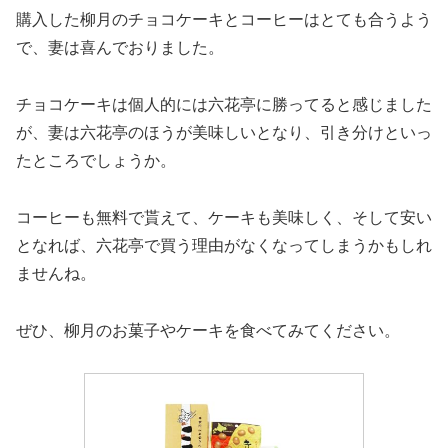
購入した柳月のチョコケーキとコーヒーはとても合うよう
で、妻は喜んでおりました。
チョコケーキは個人的には六花亭に勝ってると感じました
が、妻は六花亭のほうが美味しいとなり、引き分けといっ
たところでしょうか。
コーヒーも無料で貰えて、ケーキも美味しく、そして安い
となれば、六花亭で買う理由がなくなってしまうかもしれ
ませんね。
ぜひ、柳月のお菓子やケーキを食べてみてください。