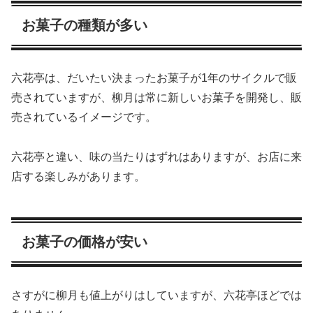
お菓子の種類が多い
六花亭は、だいたい決まったお菓子が1年のサイクルで販
売されていますが、柳月は常に新しいお菓子を開発し、販
売されているイメージです。
六花亭と違い、味の当たりはずれはありますが、お店に来
店する楽しみがあります。
お菓子の価格が安い
さすがに柳月も値上がりはしていますが、六花亭ほどでは