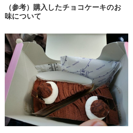
（参考）購入したチョコケーキのお
味について