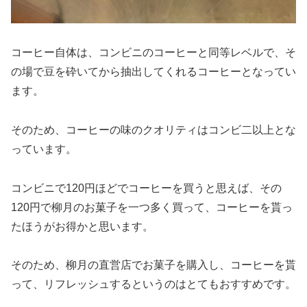
コーヒー自体は、コンビニのコーヒーと同等レベルで、そ
の場で豆を砕いてから抽出してくれるコーヒーとなってい
ます。
そのため、コーヒーの味のクオリティはコンビ二以上とな
っています。
コンビニで120円ほどでコーヒーを買うと思えば、その
120円で柳月のお菓子を一つ多く買って、コーヒーを貰っ
たほうがお得かと思います。
そのため、柳月の直営店でお菓子を購入し、コーヒーを貰
って、リフレッシュするというのはとてもおすすめです。