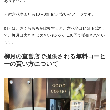
ありません。
大体六花亭よりも10～30円ほど安いイメージです。
例えば、さくらもちを比較すると、六花亭は145円に対し
て、柳月は大きさは大きいものの、130円で販売されてい
ます。
柳月の直営店で提供される無料コーヒ
ーの貰い方について