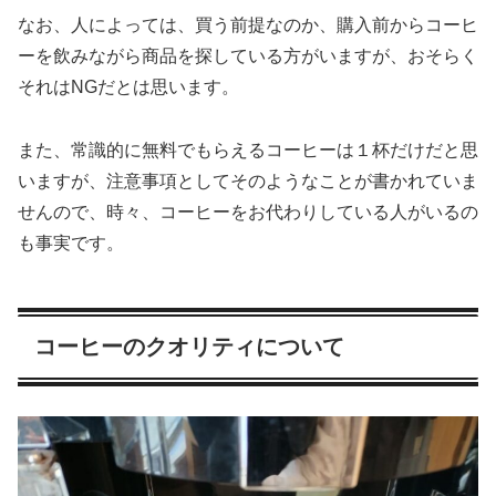
なお、人によっては、買う前提なのか、購入前からコーヒ
ーを飲みながら商品を探している方がいますが、おそらく
それはNGだとは思います。
また、常識的に無料でもらえるコーヒーは１杯だけだと思
いますが、注意事項としてそのようなことが書かれていま
せんので、時々、コーヒーをお代わりしている人がいるの
も事実です。
コーヒーのクオリティについて