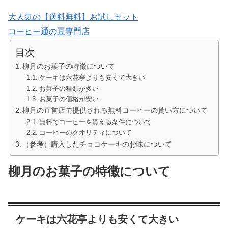
大人気の【送料無料】お試しセット
コーヒー通の豆専門店
目次
柳月のお菓子の特徴について
ケーキは六花亭よりも安くて大きい
お菓子の種類が多い
お菓子の価格が安い
柳月の直営店で提供される無料コーヒーの貰い方について
無料でコーヒーを貰える条件について
コーヒーのクオリティについて
（参考）購入したチョコケーキのお味について
柳月のお菓子の特徴について
ケーキは六花亭よりも安くて大きい