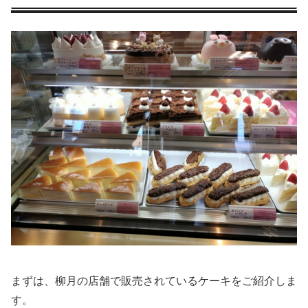
まずは、柳月の店舗で販売されているケーキをご紹介しま
す。