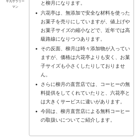
平凡サラリー
と柳月になります。
マン
六花亭は、無添加で安全な材料を使った
お菓子を売りにしていますが、値上げや
お菓子サイズの縮小などで、近年では高
級路線になりつつあります。
その反面、柳月は時々添加物が入ってい
ますが、価格は六花亭よりも安く、お菓
子サイズも小さくしたりしておりませ
ん。
さらに柳月の直営店では、コーヒーの無
料提供をしてくれていたりと、六花亭と
は大きくサービスに違いがあります。
今回は、柳月直営店による無料コーヒー
の取扱いについてご紹介します。