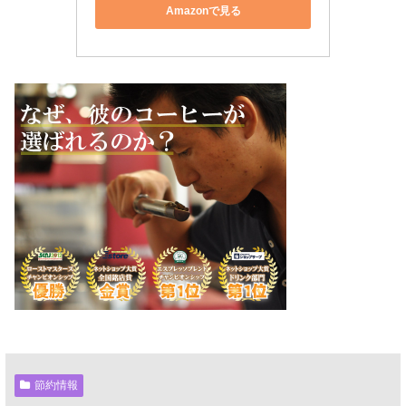
Amazonで見る
節約情報