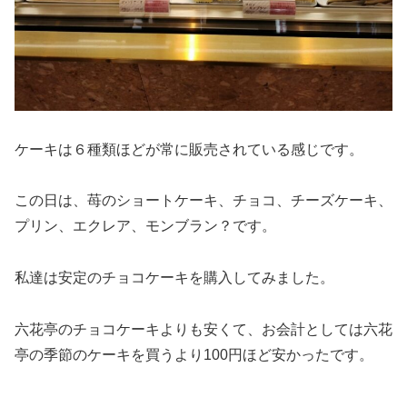
ケーキは６種類ほどが常に販売されている感じです。
この日は、苺のショートケーキ、チョコ、チーズケーキ、
プリン、エクレア、モンブラン？です。
私達は安定のチョコケーキを購入してみました。
六花亭のチョコケーキよりも安くて、お会計としては六花
亭の季節のケーキを買うより100円ほど安かったです。