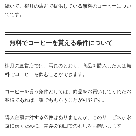
続いて、柳月の店舗で提供している無料のコーヒーについ
てです。
無料でコーヒーを貰える条件について
柳月の直営店では、写真のとおり、商品を購入した人は無
料でコーヒーを飲むことができます。
コーヒーを貰う条件としては、商品をお買いしてくれたお
客様であれば、誰でももらうことが可能です。
購入金額に対する条件はありませんが、このサービスが永
遠に続くために、常識の範囲での利用をお願いします。