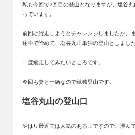
私も今回で2回目の登山となりますが、塩谷
っています。
前回は縦走しようとチャレンジしましたが、
途中で諦めて、塩谷丸山単独の登山としまし
一度縦走してみたいところです。
今回も妻と一緒なので単独登山です。
塩谷丸山の登山口
やはり最近では人気のある山ですので、混ん