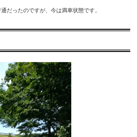
普通だったのですが、今は満車状態です。