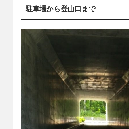
駐車場から登山口まで