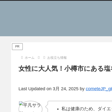
PR
ホーム
お役立ち情報
女性に大人気！小樽市にある塩
Last Updated on 3月 24, 2025 by
cometeJP_g
私は健康のため、ダイエ