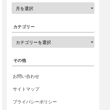
カテゴリー
その他
お問い合わせ
サイトマップ
プライバシーポリシー