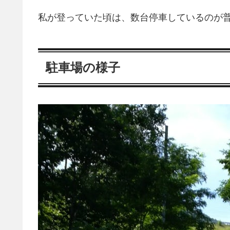
私が登っていた頃は、数台停車しているのが
駐車場の様子