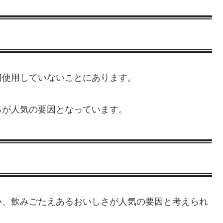
切使用していないことにあります。
ろが人気の要因となっています。
い、飲みごたえあるおいしさが人気の要因と考えられ