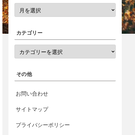
カテゴリー
その他
お問い合わせ
サイトマップ
プライバシーポリシー