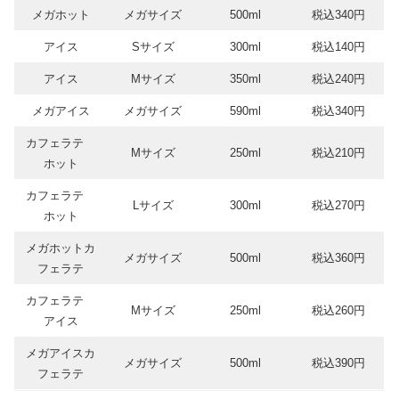
メガホット
メガサイズ
500ml
税込340円
アイス
Sサイズ
300ml
税込140円
アイス
Mサイズ
350ml
税込240円
メガアイス
メガサイズ
590ml
税込340円
カフェラテ
Mサイズ
250ml
税込210円
ホット
カフェラテ
Lサイズ
300ml
税込270円
ホット
メガホットカ
メガサイズ
500ml
税込360円
フェラテ
カフェラテ
Mサイズ
250ml
税込260円
アイス
メガアイスカ
メガサイズ
500ml
税込390円
フェラテ