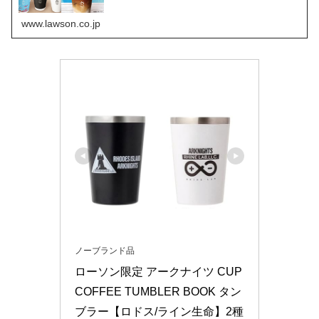
www.lawson.co.jp
ノーブランド品
ローソン限定 アークナイツ CUP 
COFFEE TUMBLER BOOK タン
ブラー【ロドス/ライン生命】2種