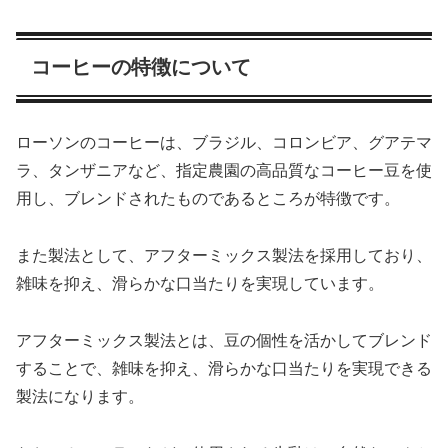
コーヒーの特徴について
ローソンのコーヒーは、ブラジル、コロンビア、グアテマ
ラ、タンザニアなど、指定農園の高品質なコーヒー豆を使
用し、ブレンドされたものであるところが特徴です。
また製法として、アフターミックス製法を採用しており、
雑味を抑え、滑らかな口当たりを実現しています。
アフターミックス製法とは、豆の個性を活かしてブレンド
することで、雑味を抑え、滑らかな口当たりを実現できる
製法になります。