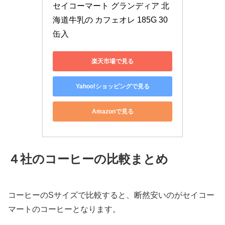
セイコーマート グランディア 北
海道牛乳の カフェオレ 185G 30
缶入
楽天市場で見る
Yahoo!ショッピングで見る
Amazonで見る
４社のコーヒーの比較まとめ
コーヒーのSサイズで比較すると、断然安いのがセイコー
マートのコーヒーとなります。