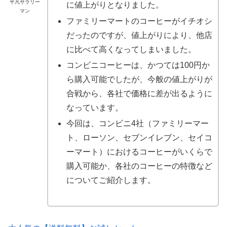
平凡サラリー
に値上がりとなりました。
マン
ファミリーマートのコーヒーがイチオシ
だったのですが、値上がりにより、他店
に比べて高くなってしまいました。
コンビニコーヒーは、かつては100円か
ら購入可能でしたが、今般の値上がりが
合戦から、各社で価格に差が出るように
なっています。
今回は、コンビニ4社（ファミリーマー
ト、ローソン、セブンイレブン、セイコ
ーマート）におけるコーヒーがいくらで
購入可能か、各社のコーヒーの特徴など
についてご紹介します。