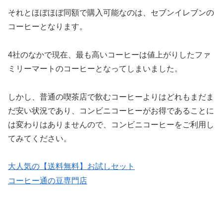
それとほぼほぼ同額で購入可能なのは、セブンイレブンの
コーヒーとなります。
4社のなかで現在、最も高いコーヒーは値上がりしたファ
ミリーマートのコーヒーとなってしまいました。
しかし、普通の喫茶店で飲むコーヒーよりはどれもまだま
だ安い状況であり、コンビニコーヒーがお得であることに
は変わりはありませんので、コンビニコーヒーをご利用し
てみてください。
大人気の【送料無料】お試しセット
コーヒー通の豆専門店