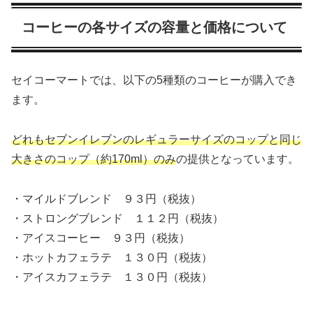
コーヒーの各サイズの容量と価格について
セイコーマートでは、以下の5種類のコーヒーが購入でき
ます。
どれもセブンイレブンのレギュラーサイズのコップと同じ
大きさのコップ（約170ml）のみ
の提供となっています。
・マイルドブレンド ９３円（税抜）
・ストロングブレンド １１２円（税抜）
・アイスコーヒー ９３円（税抜）
・ホットカフェラテ １３０円（税抜）
・アイスカフェラテ １３０円（税抜）