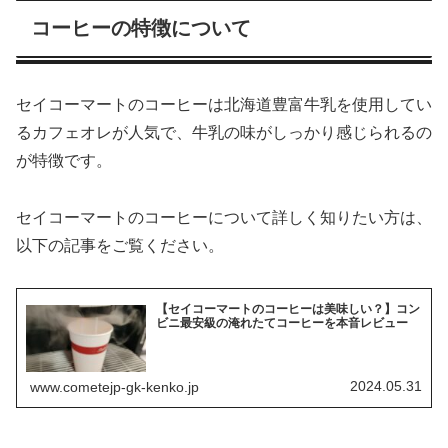
コーヒーの特徴について
セイコーマートのコーヒーは北海道豊富牛乳を使用してい
るカフェオレが人気で、牛乳の味がしっかり感じられるの
が特徴です。
セイコーマートのコーヒーについて詳しく知りたい方は、
以下の記事をご覧ください。
【セイコーマートのコーヒーは美味しい？】コン
ビニ最安級の淹れたてコーヒーを本音レビュー
2024.05.31
www.cometejp-gk-kenko.jp