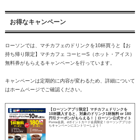
お得なキャンペーン
ローソンでは、マチカフェのドリンクを10杯買うと【お
持ち帰り限定】マチカフェ コーヒーS（ホット・アイス）
無料券がもらえるキャンペーンを行っています。
キャンペーンは定期的に内容が変わるため、詳細について
はホームページでご確認ください。
【ローソンアプリ限定】マチカフェドリンクを
10杯購入すると、対象のドリンク1杯無料 or 180
円引クーポンがもらえる！｜ローソン公式サイト
Ponta会員、dポイントカード会員限定！ローソンアプリか
らキャンペーンにエントリーしよう！