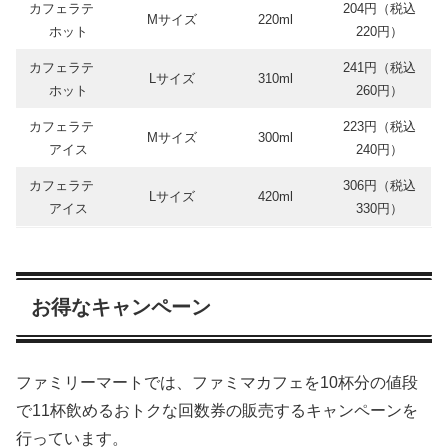
カフェラテ
204円（税込
Mサイズ
220ml
ホット
220円）
カフェラテ
241円（税込
Lサイズ
310ml
ホット
260円）
カフェラテ
223円（税込
Mサイズ
300ml
アイス
240円）
カフェラテ
306円（税込
Lサイズ
420ml
アイス
330円）
お得なキャンペーン
ファミリーマートでは、ファミマカフェを10杯分の値段
で11杯飲めるおトクな回数券の販売するキャンペーンを
行っています。