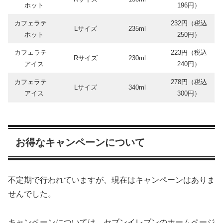
ホット
196円）
カフェラテ
232円（税込
Lサイズ
235ml
ホット
250円）
カフェラテ
223円（税込
Rサイズ
230ml
アイス
240円）
カフェラテ
278円（税込
Lサイズ
340ml
アイス
300円）
お得なキャンペーンについて
不定期で行われていますが、現在はキャンペーンはありま
せんでした。
キャンペーンについては、セブンイレブンのホームページ