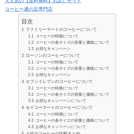
大人気の【送料無料】お試しセット
コーヒー通の豆専門店
目次
ファミリーマートのコーヒーについて
コーヒーの特徴について
コーヒーの各サイズの容量と価格について
お得なキャンペーン
ローソンのコーヒーについて
コーヒーの特徴について
コーヒーの各サイズの容量と価格について
お得なキャンペーン
セブンイレブンのコーヒーについて
コーヒーの特徴について
コーヒーの各サイズの容量と価格について
お得なキャンペーンについて
セイコーマートのコーヒーについて
コーヒーの特徴について
コーヒーの各サイズの容量と価格について
お得なキャンペーンについて
４社のコーヒーの比較まとめ