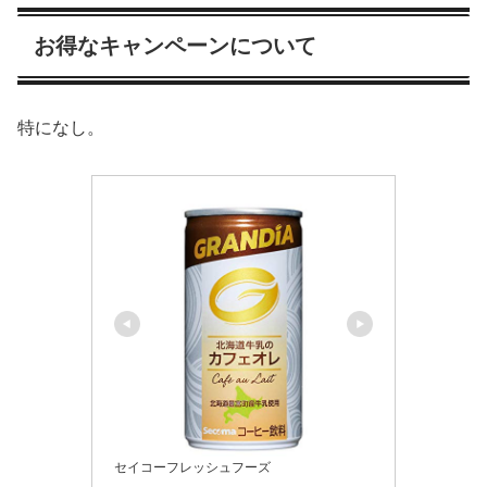
お得なキャンペーンについて
特になし。
セイコーフレッシュフーズ