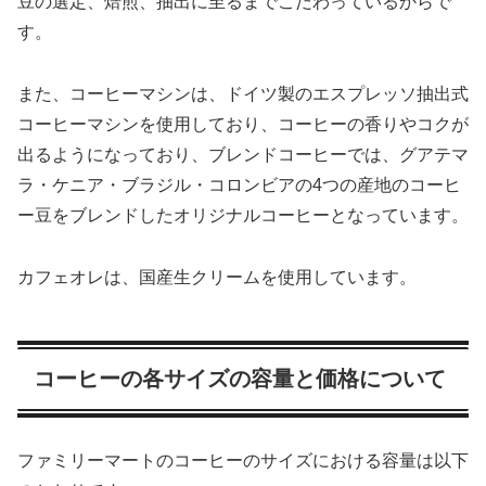
豆の選定、焙煎、抽出に至るまでこだわっているからで
す。
また、コーヒーマシンは、ドイツ製のエスプレッソ抽出式
コーヒーマシンを使用しており、コーヒーの香りやコクが
出るようになっており、ブレンドコーヒーでは、グアテマ
ラ・ケニア・ブラジル・コロンビアの4つの産地のコーヒ
ー豆をブレンドしたオリジナルコーヒーとなっています。
カフェオレは、国産生クリームを使用しています。
コーヒーの各サイズの容量と価格について
ファミリーマートのコーヒーのサイズにおける容量は以下