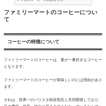
ファミリーマートのコーヒーについ
て
コーヒーの特徴について
ファミリーマートのコーヒーは、妻が一番好きなコーヒー
となります。
ファミリーマートのコーヒーが美味しいのには理由があり
ます。
それは、世界一のバリスタ粕谷哲氏と共同開発しており、