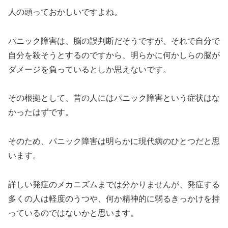
人の頭っておかしいですよね。
パニック障害は、脳の誤判断だそうですが、それで自分で
自分を殺そうとするのですから、明らかに何かしらの脳が
ダメージを負っているとしか思えないです。
その根拠として、昔の人にはパニック障害という症状はな
かったはずです。
そのため、パニック障害は明らかに現代病のひとつだと思
います。
詳しい発症のメカニズムまでは分かりませんが、発症する
多くの人は軽度のうつや、何か精神的に弱るきっかけを持
っているのではないかと思います。