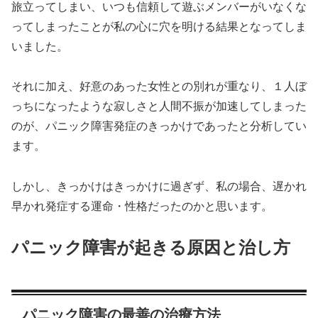
旅立ってしまい、いつも信頼して遊ぶメンバーがいなくな
ってしまったことが私の心に穴を明ける結果となってしま
いました。
それに加え、好意のあった女性との別れが重なり、１人ぼ
っちになったような寂しさと人間不振が加速してしまった
のが、パニック障害発症のきっかけであったと分析してい
ます。
しかし、きっかけはきっかけに過ぎず、私の場合、遅かれ
早かれ発症する運命・性格だったのかと思います。
パニック障害が起きる原因と治し方
パニック障害の最善の治療方法