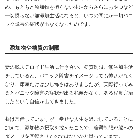
め、もともと添加物を摂らない生活からさらにおやつなど
一切摂らない無添加生活になると、いつの間にか一切パニ
ック障害の症状が出なくなったのです。
添加物や糖質の制限
妻の脱ステロイド生活に付き合い、糖質制限、無添加生活
をしていると、パニック障害をイメージしても怖さがなく
なり、床屋だけは少し怖さはありましたが、実際行ってみ
るとパニック障害の症状が出る兆候がなく、ある程度完治
したという自信が出てきました。
薬は常備していますが、幸せな人生を過ごしていることに
加えて、添加物の摂取を控えたことや、糖質制限が脳への
ダメージを回復させたのではないかと思っています。