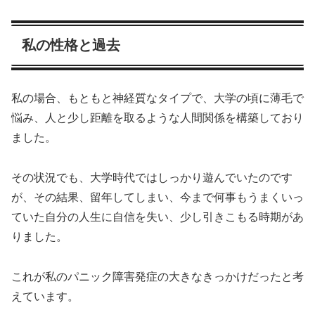
私の性格と過去
私の場合、もともと神経質なタイプで、大学の頃に薄毛で
悩み、人と少し距離を取るような人間関係を構築しており
ました。
その状況でも、大学時代ではしっかり遊んでいたのです
が、その結果、留年してしまい、今まで何事もうまくいっ
ていた自分の人生に自信を失い、少し引きこもる時期があ
りました。
これが私のパニック障害発症の大きなきっかけだったと考
えています。