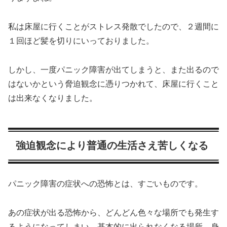
私は床屋に行くことがストレス発散でしたので、２週間に
１回ほど髪を切りにいっておりました。
しかし、一度パニック障害が出てしまうと、また出るので
はないかという脅迫観念に憑りつかれて、床屋に行くこと
は出来なくなりました。
強迫観念により普通の生活さえ苦しくなる
パニック障害の症状への恐怖とは、すごいものです。
あの症状が出る恐怖から、どんどん色々な場所でも発生す
るようになってしまい、基本的に出られなくなる場所、身