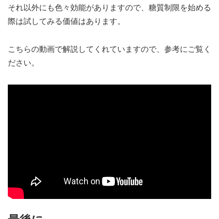
それ以外にも色々効能がありますので、糖質制限を始める
際は試してみる価値はあります。
こちらの動画で解説してくれていますので、参考にご覧く
ださい。