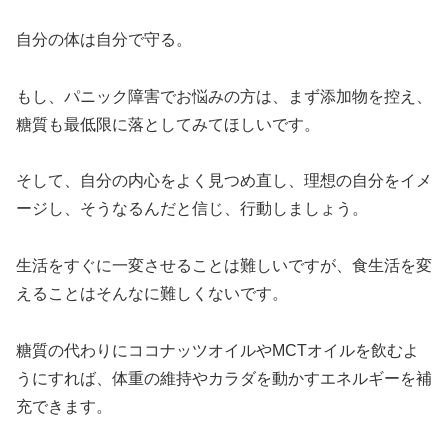
自分の体は自分で守る。
もし、パニック障害でお悩みの方は、まず添加物を控え、
糖質も最低限に落としてみてほしいです。
そして、自分の内心をよく見つめ直し、理想の自分をイメ
ージし、そうなるんだと信じ、行動しましょう。
生活をすぐに一変させることは難しいですが、食生活を変
えることはそんなに難しくないです。
糖質の代わりにココナッツオイルやMCTオイルを飲むよ
うにすれば、体重の維持やカラダを動かすエネルギーを補
充できます。