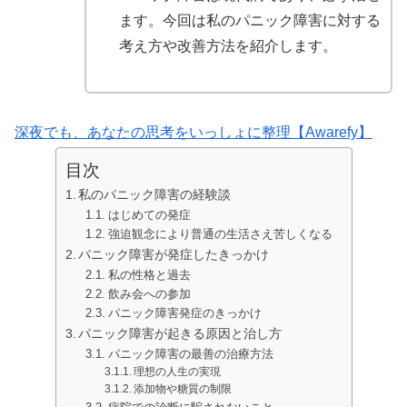
ます。今回は私のパニック障害に対する
考え方や改善方法を紹介します。
深夜でも、あなたの思考をいっしょに整理【Awarefy】
目次
私のパニック障害の経験談
はじめての発症
強迫観念により普通の生活さえ苦しくなる
パニック障害が発症したきっかけ
私の性格と過去
飲み会への参加
パニック障害発症のきっかけ
パニック障害が起きる原因と治し方
パニック障害の最善の治療方法
理想の人生の実現
添加物や糖質の制限