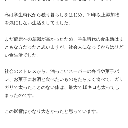
私は学生時代から独り暮らしをはじめ、10年以上添加物
を気にしない生活をしてました。
まだ健康への意識が高かったため、学生時代の食生活はま
ともな方だったと思いますが、社会人になってからはひど
い食生活でした。
社会のストレスから、油っこいスーパーの弁当や菓子パ
ン、お菓子にお酒と食べたいものをたらふく食べて、ガリ
ガリで太ったことのない体は、最大で18キロも太ってし
まったのです。
この影響はかなり大きかったと思っています。