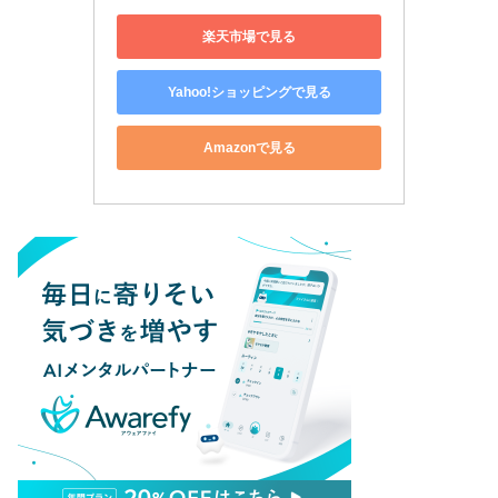
楽天市場で見る
Yahoo!ショッピングで見る
Amazonで見る