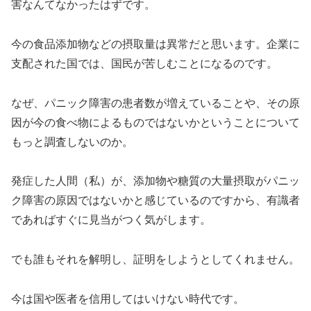
害なんてなかったはずです。
今の食品添加物などの摂取量は異常だと思います。企業に
支配された国では、国民が苦しむことになるのです。
なぜ、パニック障害の患者数が増えていることや、その原
因が今の食べ物によるものではないかということについて
もっと調査しないのか。
発症した人間（私）が、添加物や糖質の大量摂取がパニッ
ク障害の原因ではないかと感じているのですから、有識者
であればすぐに見当がつく気がします。
でも誰もそれを解明し、証明をしようとしてくれません。
今は国や医者を信用してはいけない時代です。