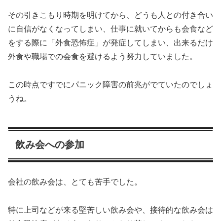
その引きこもり時期を明けてから、どうも人との付き合い
に自信がなくなってしまい、仕事に就いてからも会食など
をする際に「外食恐怖症」が発症してしまい、出来るだけ
外食や職場での会食を避けるよう努力していました。
この時点ですでにパニック障害の前兆がでていたのでしょ
うね。
飲み会への参加
会社の飲み会は、とても苦手でした。
特に上司などが来る堅苦しい飲み会や、接待的な飲み会は