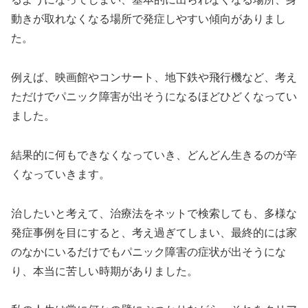
動きが取れなくなる場所で発症しやすい傾向がありまし
た。
例えば、映画館やコンサート、地下鉄や飛行機など、考え
ただけでパニック障害が出そうになるほどひどくなってい
ました。
結果的に何もできなくなっていき、どんどん生きるのが辛
くなっていきます。
治したいと考えて、治療法をネットで検索しても、多様な
発症事例を目にすると、考え過ぎてしまい、最終的には家
のなかにいるだけでもパニック障害の症状が出そうにな
り、本当に苦しい時期がありました。