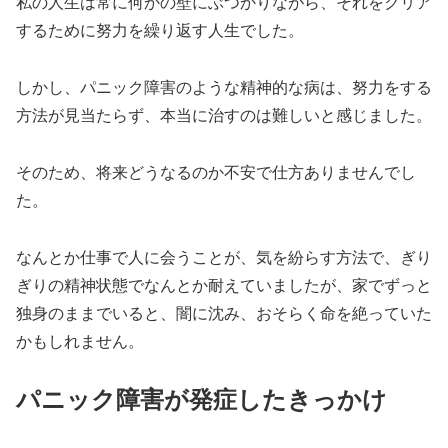
私の人生は常に何かの壁にぶつかりながら、それをクリア
するために努力を繰り返す人生でした。
しかし、パニック障害のような精神的な病は、努力をする
方法が見当たらず、本当に治すのは難しいと感じました。
そのため、将来どうなるのか不安で仕方ありませんでし
た。
なんとか仕事で人に会うことが、気を紛らす方法で、ぎり
ぎりの精神状態でなんとか耐えていましたが、家でずっと
独身のままでいると、闇に沈み、おそらく命を絶っていた
かもしれません。
パニック障害が発症したきっかけ