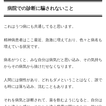
病院での診断に騙されないこと
これはうつ病にも共通してると思います。
精神病患者はここ最近、急激に増えており、色々と病名も
増えている状況です。
病名がつくと、みな自分は病気だと思い込み、その気持ち
からその病気から抜けだせなくなります。
人間には個性があり、どれもダメということはなく、誰で
も時には落ち込み、沈むこともあります。
それを病気と診断されて、薬を飲むようになると、自分は