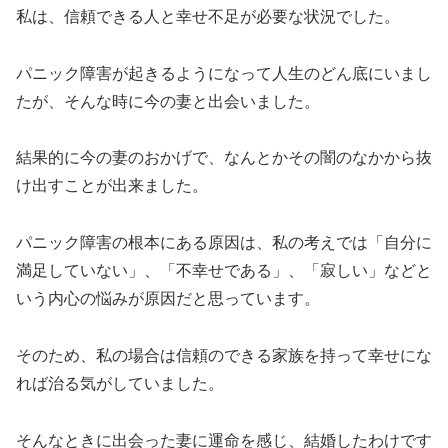
私は、信頼できる人と幸せ不足が必要な状況でした。
パニック障害が起きるようになって人生のどん底にいまし
たが、そんな時に今の妻と出会いました。
結果的に今の妻のおかげで、なんとかその闇のなかから抜
け出すことが出来ました。
パニック障害の根本にある原因は、私の考えでは「自分に
満足していない」、「不幸せである」、「寂しい」などと
いう内心の悩みが原因だと思っています。
そのため、私の場合は信頼のできる家族を持って幸せにな
れば治る気がしていました。
そんなときに出会った妻に運命を感じ、結婚したわけです