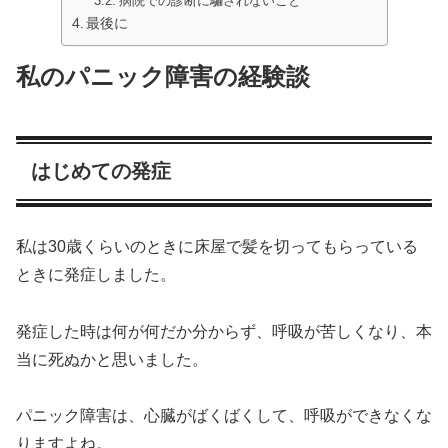
病院での診断に騙されないこと
最後に
私のパニック障害の経験談
はじめての発症
私は30歳くらいのときに床屋で髪を切ってもらっている
ときに発症しました。
発症した時は何が何だか分からず、呼吸が苦しくなり、本
当に死ぬかと思いました。
パニック障害は、心臓がばくばくして、呼吸ができなくな
りますよね。