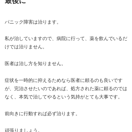
最後に
パニック障害は治ります。
私が治していますので、病院に行って、薬を飲んでいるだ
けでは治りません。
医者は治し方を知りません。
症状を一時的に抑えるためなら医者に頼るのも良いです
が、完治させたいのであれば、処方された薬に頼るのでは
なく、本気で治してやるという気持がとても大事です。
前向きに行動すれば必ず治ります。
頑張りましょう。