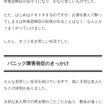
外食恐怖症が出そうになり、かなり苦しいものでした。
ただ、はじめはドキドキするのですが、お酒を飲んで酔っ
てしまえば外食恐怖症の症状が出ることはなく、なんとか
うまくやっていけました。
しかし、すごく生き苦しい生活でした。
パニック障害発症のきっかけ
そんな息苦しい生活を続けている中で、急に大切な友人た
ちとの決別がありました。
大切な友人間での男女間のごたごたがあり、数名が遠くに