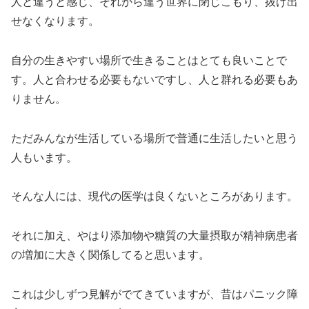
人と違うと感じ、それから違う世界に閉じこもり、抜け出
せなくなります。
自分の生きやすい場所で生きることはとても良いことで
す。人と合わせる必要もないですし、人と群れる必要もあ
りません。
ただみんなが生活している場所で普通に生活したいと思う
人もいます。
そんな人には、現代の医学は良くないところがあります。
それに加え、やはり添加物や糖質の大量摂取が精神病患者
の増加に大きく関係してると思います。
これは少しずつ見解がでてきていますが、昔はパニック障