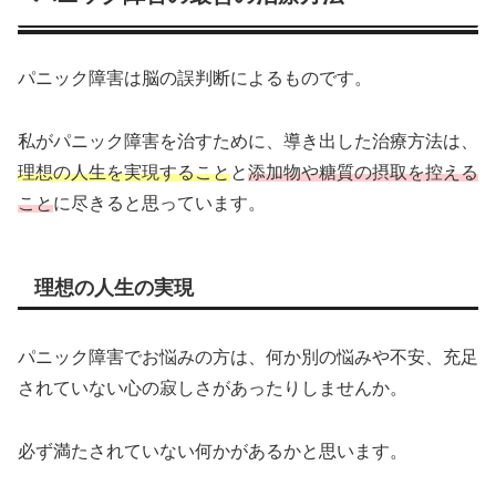
パニック障害は脳の誤判断によるものです。
私がパニック障害を治すために、導き出した治療方法は、
理想の人生を実現すること
と
添加物や糖質の摂取を控える
こと
に尽きると思っています。
理想の人生の実現
パニック障害でお悩みの方は、何か別の悩みや不安、充足
されていない心の寂しさがあったりしませんか。
必ず満たされていない何かがあるかと思います。