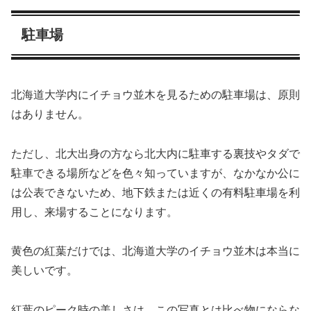
駐車場
北海道大学内にイチョウ並木を見るための駐車場は、原則
はありません。
ただし、北大出身の方なら北大内に駐車する裏技やタダで
駐車できる場所などを色々知っていますが、なかなか公に
は公表できないため、地下鉄または近くの有料駐車場を利
用し、来場することになります。
黄色の紅葉だけでは、北海道大学のイチョウ並木は本当に
美しいです。
紅葉のピーク時の美しさは、この写真とは比べ物にならな