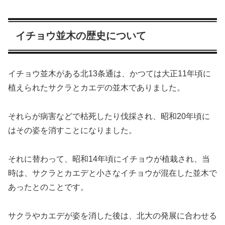
イチョウ並木の歴史について
イチョウ並木がある北13条通は、かつては大正11年頃に
植えられたサクラとカエデの並木でありました。
それらが病害などで枯死したり伐採され、昭和20年頃に
はその姿を消すことになりました。
それに替わって、昭和14年頃にイチョウが植栽され、当
時は、サクラとカエデと小さなイチョウが混在した並木で
あったとのことです。
サクラやカエデが姿を消した後は、北大の発展に合わせる