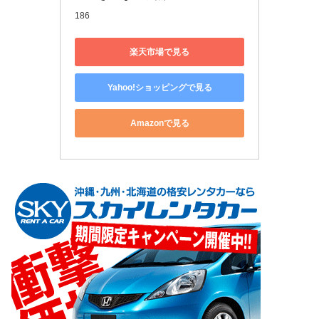
186
楽天市場で見る
Yahoo!ショッピングで見る
Amazonで見る