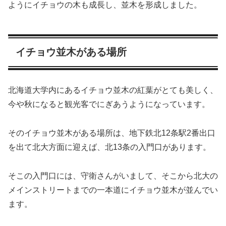
ようにイチョウの木も成長し、並木を形成しました。
イチョウ並木がある場所
北海道大学内にあるイチョウ並木の紅葉がとても美しく、
今や秋になると観光客でにぎあうようになっています。
そのイチョウ並木がある場所は、地下鉄北12条駅2番出口
を出て北大方面に迎えば、北13条の入門口があります。
そこの入門口には、守衛さんがいまして、そこから北大の
メインストリートまでの一本道にイチョウ並木が並んでい
ます。