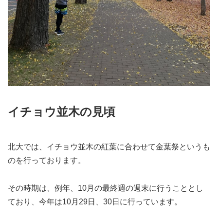
イチョウ並木の見頃
北大では、イチョウ並木の紅葉に合わせて金葉祭というも
のを行っております。
その時期は、例年、10月の最終週の週末に行うこととし
ており、今年は10月29日、30日に行っています。