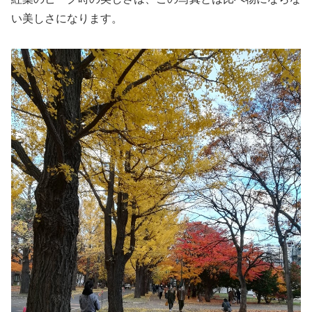
い美しさになります。