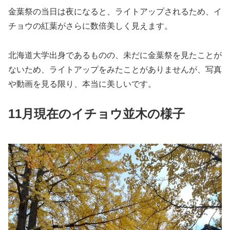
金葉祭の当日は夜になると、ライトアップされるため、イ
チョウの紅葉がさらに数倍美しく見えます。
北海道大学出身であるものの、未だに金葉祭を見たことが
ないため、ライトアップをみたことがありませんが、写真
や動画を見る限り、本当に美しいです。
11月現在のイチョウ並木の様子