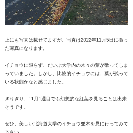
上にも写真は載せてますが、写真は2022年11月5日に撮っ
た写真になります。
イチョウに限らず、だいぶ大学内の木々の葉が散ってしま
っていました。しかし、比較的イチョウには、葉が残って
いる状態かなと感じました。
ぎりぎり、11月1週目でも幻想的な紅葉を見ることは出来
そうです。
ぜひ、美しい北海道大学のイチョウ並木を見に行ってみて
下さい。