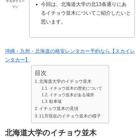
平凡サラリー
今回は、北海道大学の北13条通りにあ
マン
るイチョウ並木についてご紹介したいと
思います。
沖縄・九州・北海道の格安レンタカー予約なら【スカイレ
ンタカー】
目次
北海道大学のイチョウ並木
イチョウ並木の歴史について
イチョウ並木がある場所
駐車場
イチョウ並木の見頃
11月現在のイチョウ並木の様子
北海道大学のイチョウ並木