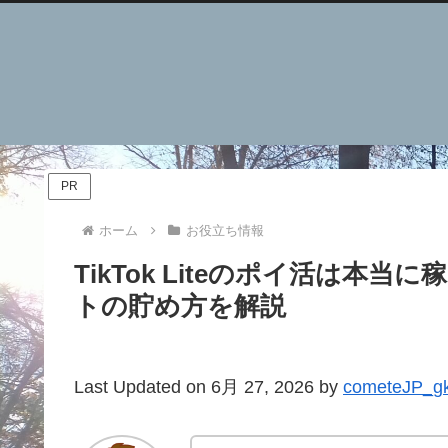
PR
ホーム
お役立ち情報
TikTok Liteのポイ活は本当
トの貯め方を解説
Last Updated on 6月 27, 2026 by
cometeJP_g