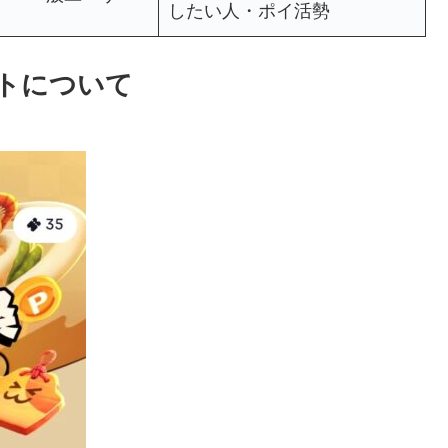
したい人・ポイ活勢
イントについて