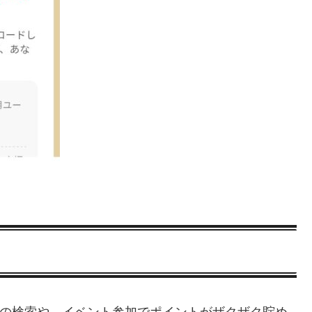
く、動画の検索や、イベント参加でポイントがザクザク貯め