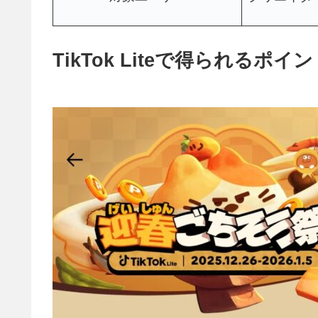
TikTok Liteで得られるポ