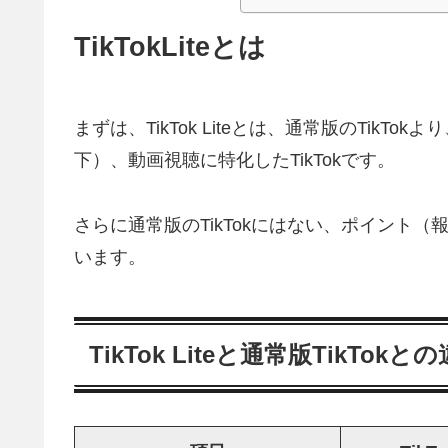
TikTokLiteとは
まずは、TikTok Liteとは、通常版のTik
下）、動画視聴に特化したTikTokです。
さらに通常版のTikTokにはない、ポイント
います。
TikTok Liteと通常版TikTokと