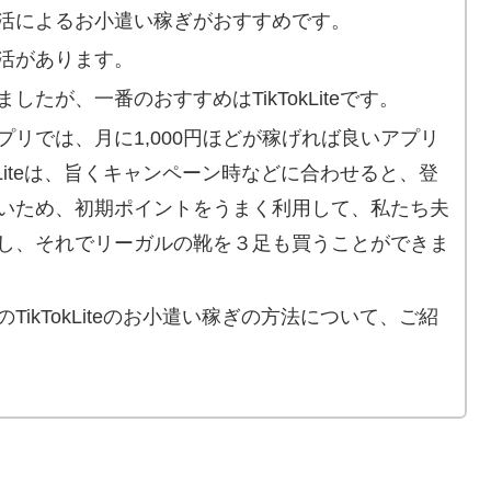
活によるお小遣い稼ぎがおすすめです。
活があります。
たが、一番のおすすめはTikTokLiteです。
リでは、月に1,000円ほどが稼げれば良いアプリ
kLiteは、旨くキャンペーン時などに合わせると、登
いため、初期ポイントをうまく利用して、私たち夫
し、それでリーガルの靴を３足も買うことができま
ikTokLiteのお小遣い稼ぎの方法について、ご紹