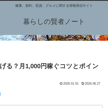
健康、節約、投資、グルメに関する情報発信サイト
暮らしの賢者ノート
に稼げる？月1,000円稼ぐコツとポイン
2026.01.01
2026.06.27
k