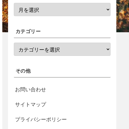
カテゴリー
その他
お問い合わせ
サイトマップ
プライバシーポリシー