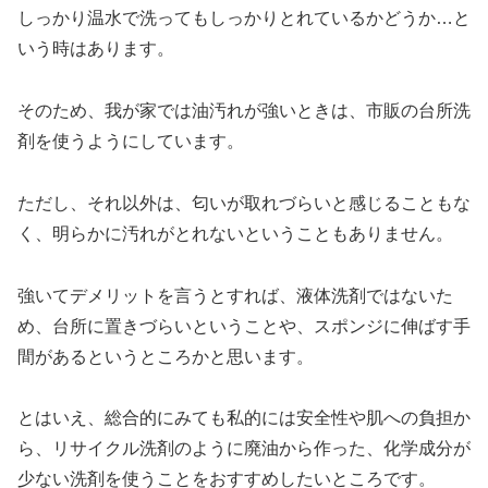
しっかり温水で洗ってもしっかりとれているかどうか…と
いう時はあります。
そのため、我が家では油汚れが強いときは、市販の台所洗
剤を使うようにしています。
ただし、それ以外は、匂いが取れづらいと感じることもな
く、明らかに汚れがとれないということもありません。
強いてデメリットを言うとすれば、液体洗剤ではないた
め、台所に置きづらいということや、スポンジに伸ばす手
間があるというところかと思います。
とはいえ、総合的にみても私的には安全性や肌への負担か
ら、リサイクル洗剤のように廃油から作った、化学成分が
少ない洗剤を使うことをおすすめしたいところです。