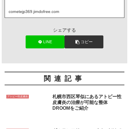
cometejp369.jimdofree.com
シェアする
LINE
コピー
関連記事
札幌市西区琴似にあるアトピー性
アトピー性皮膚炎
皮膚炎の治療が可能な整体
DROOMをご紹介