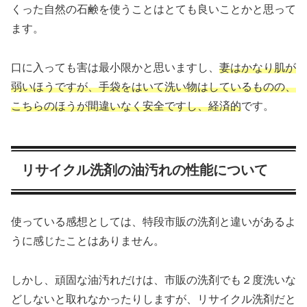
くった自然の石鹸を使うことはとても良いことかと思って
ます。
口に入っても害は最小限かと思いますし、
妻はかなり肌が
弱いほうですが、手袋をはいて洗い物はしているものの、
こちらのほうが間違いなく安全ですし、経済的
です。
リサイクル洗剤の油汚れの性能について
使っている感想としては、特段市販の洗剤と違いがあるよ
うに感じたことはありません。
しかし、頑固な油汚れだけは、市販の洗剤でも２度洗いな
どしないと取れなかったりしますが、リサイクル洗剤だと