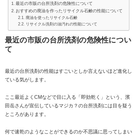
最近の市販の台所洗剤の危険性について
おすすめの廃油を作ったリサイクル石鹸の性能について
廃油を使ったリサイクル石鹸
リサイクル洗剤の油汚れの性能について
最近の市販の台所洗剤の危険性につい
て
最近の台所洗剤の性能はすごいとしか言えないほど進化し
ている気がします。
ここ最近よくCMなどで目に入る「即効乾く」という、濱
田岳さんが宣伝しているマジカ？の台所洗剤には目を疑う
ところがあります。
何で速乾のようなことができるのか不思議に思ってしまい