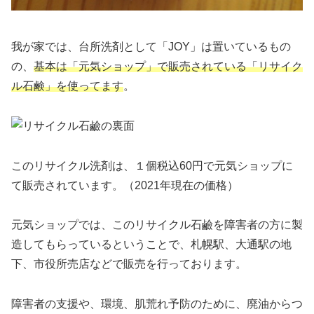
我が家では、台所洗剤として「JOY」は置いているもの
の、
基本は「元気ショップ」で販売されている「リサイク
ル石鹸」を使ってます
。
このリサイクル洗剤は、１個税込60円で元気ショップに
て販売されています。（2021年現在の価格）
元気ショップでは、このリサイクル石鹼を障害者の方に製
造してもらっているということで、札幌駅、大通駅の地
下、市役所売店などで販売を行っております。
障害者の支援や、環境、肌荒れ予防のために、廃油からつ