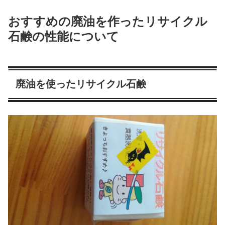
おすすめの廃油を作ったリサイクル
石鹸の性能について
廃油を使ったリサイクル石鹸