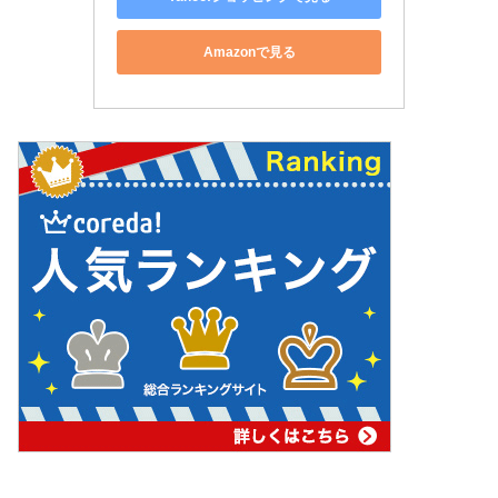
Amazonで見る