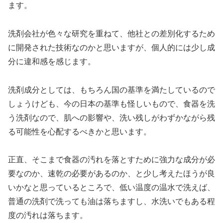
ます。
洗剤会社が色々な研究を重ねて、他社との差別化するため
に開発された技術なのかと思いますが、個人的には少し成
分に違和感を感じます。
洗剤成分としては、もちろん国の基準を満たしているので
しょうけども、今の日本の基準も怪しいもので、食器を洗
う洗剤なので、肌への影響や、洗い残しがわずかながら残
る可能性を心配するべきかと思います。
正直、そこまで食器の汚れを落とすために強力な成分が必
要なのか、速乾の必要があるのか、と少し考えたほうが良
いかなと思っているところで、低い温度の温水で洗えば、
普通の洗剤で洗っても油は落ちますし、水洗いでもある程
度の汚れは落ちます。