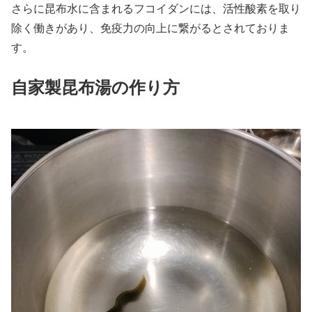
さらに昆布水に含まれるフコイダンには、活性酸素を取り
除く働きがあり、免疫力の向上に繋がるとされておりま
す。
自家製昆布湯の作り方