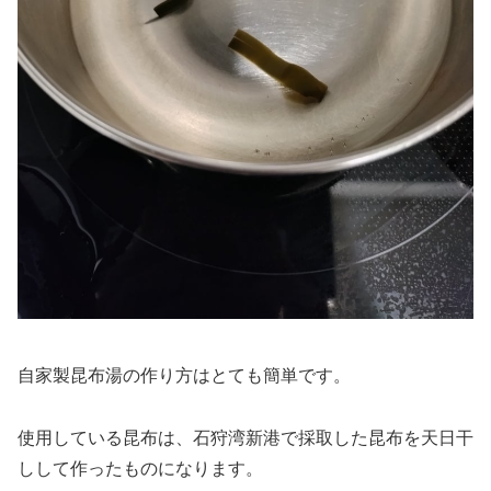
自家製昆布湯の作り方はとても簡単です。
使用している昆布は、石狩湾新港で採取した昆布を天日干
しして作ったものになります。