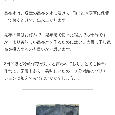
昆布水は、適量の昆布を水に浸けて1日ほど冷蔵庫に保管
しておくだけで、出来上がります。
昆布の量はお好みで、昆布湯で使った程度でも十分です
が、より美味しい昆布水を作るためには少し大目に干し昆
布を投入するのも良いかと思います。
3日間ほど冷蔵保存が効くと言われており、とても簡単に
作れて、栄養もあり、美味しいため、水分補給のバリエー
ションに加えてみてはいかがでしょうか。