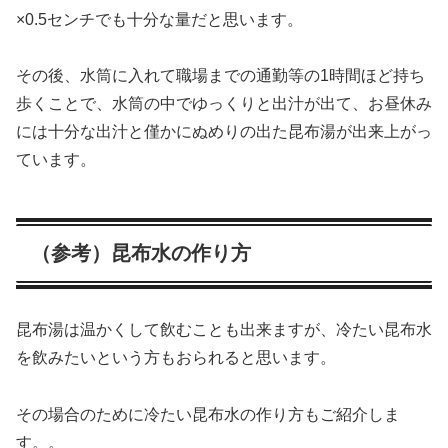
×0.5センチでも十分な量だと思います。
その後、水筒に入れて職場までの通勤等の1時間ほど持ち
歩くことで、水筒の中でゆっくりと出汁が出て、お昼休み
には十分な出汁と僅かにぬめりの出た昆布湯が出来上がっ
ています。
（参考）昆布水の作り方
昆布湯は温かくして飲むことも出来ますが、冷たい昆布水
を飲みたいという方もおられると思います。
その場合のために冷たい昆布水の作り方もご紹介しま
す。。