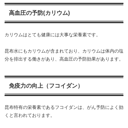
高血圧の予防(カリウム)
カリウムはとても健康には大事な栄養素です。
昆布水にもカリウムが含まれており、カリウムは体内の塩
分を排出する働きがあり、高血圧の予防効果があります。
免疫力の向上（フコイダン）
昆布特有の栄養素であるフコイダンは、がん予防によく効
くと言われております。