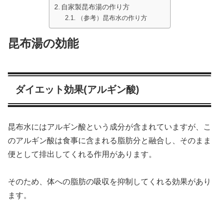
自家製昆布湯の作り方
（参考）昆布水の作り方
昆布湯の効能
ダイエット効果(アルギン酸)
昆布水にはアルギン酸という成分が含まれていますが、こ
のアルギン酸は食事に含まれる脂肪分と融合し、そのまま
便として排出してくれる作用があります。
そのため、体への脂肪の吸収を抑制してくれる効果があり
ます。