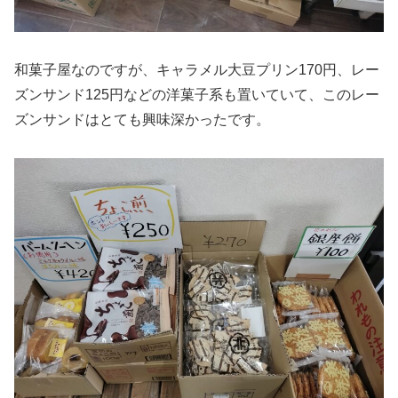
和菓子屋なのですが、キャラメル大豆プリン170円、レー
ズンサンド125円などの洋菓子系も置いていて、このレー
ズンサンドはとても興味深かったです。