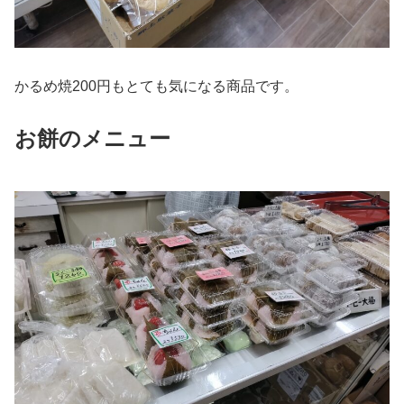
かるめ焼200円もとても気になる商品です。
お餅のメニュー