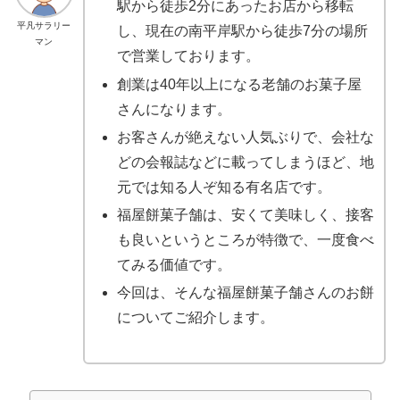
駅から徒歩2分にあったお店から移転
平凡サラリー
し、現在の南平岸駅から徒歩7分の場所
マン
で営業しております。
創業は40年以上になる老舗のお菓子屋
さんになります。
お客さんが絶えない人気ぶりで、会社な
どの会報誌などに載ってしまうほど、地
元では知る人ぞ知る有名店です。
福屋餅菓子舗は、安くて美味しく、接客
も良いというところが特徴で、一度食べ
てみる価値です。
今回は、そんな福屋餅菓子舗さんのお餅
についてご紹介します。