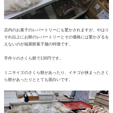
店内のお菓子のレパートリーにも驚かされますが、やはり
それ以上にお餅のレパートリーとその価格には驚かざるを
えないのが福屋餅菓子舗の特徴です。
手作りのさくら餅で130円です。
ミニサイズのさくら餅があったり、イチゴが挟まったさく
ら餅があったりととても面白いです。