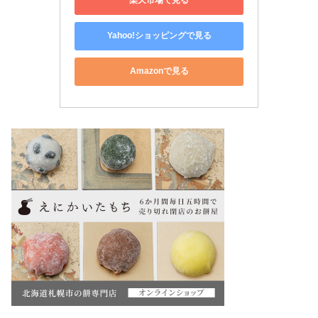
楽天市場で見る
Yahoo!ショッピングで見る
Amazonで見る