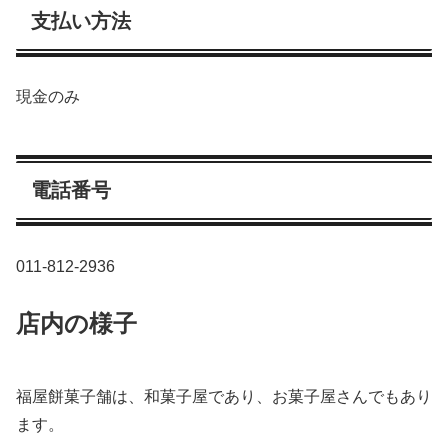
支払い方法
現金のみ
電話番号
011-812-2936
店内の様子
福屋餅菓子舗は、和菓子屋であり、お菓子屋さんでもあり
ます。