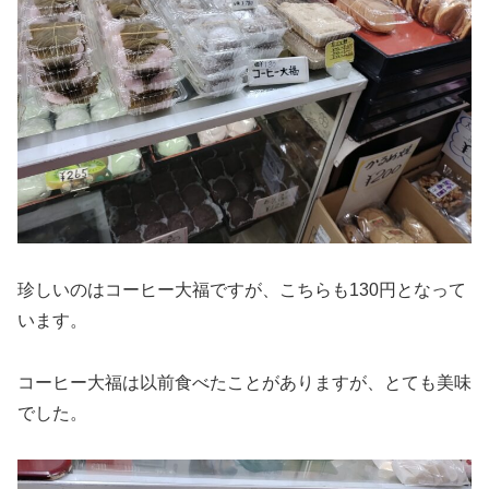
珍しいのはコーヒー大福ですが、こちらも130円となって
います。
コーヒー大福は以前食べたことがありますが、とても美味
でした。