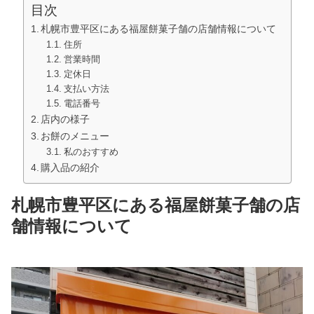
目次
札幌市豊平区にある福屋餅菓子舗の店舗情報について
住所
営業時間
定休日
支払い方法
電話番号
店内の様子
お餅のメニュー
私のおすすめ
購入品の紹介
札幌市豊平区にある福屋餅菓子舗の店
舗情報について