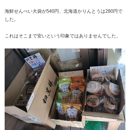
海鮮せんべい大袋が540円、北海道かりんとうは280円で
した。
これはそこまで安いという印象ではありませんでした。