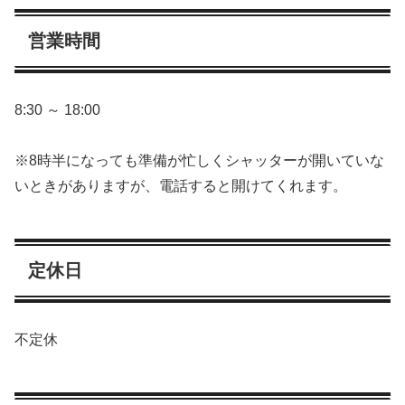
営業時間
8:30 ～ 18:00
※8時半になっても準備が忙しくシャッターが開いていな
いときがありますが、電話すると開けてくれます。
定休日
不定休