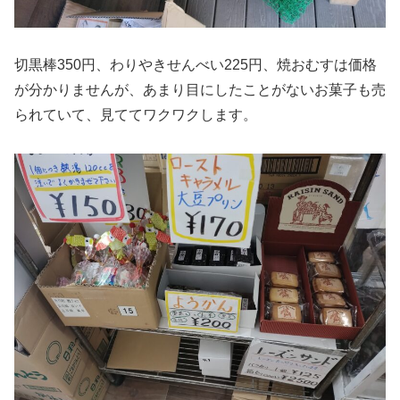
切黒棒350円、わりやきせんべい225円、焼おむすは価格
が分かりませんが、あまり目にしたことがないお菓子も売
られていて、見ててワクワクします。