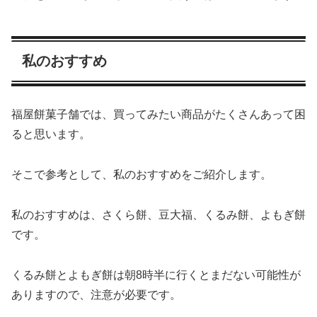
私のおすすめ
福屋餅菓子舗では、買ってみたい商品がたくさんあって困
ると思います。
そこで参考として、私のおすすめをご紹介します。
私のおすすめは、さくら餅、豆大福、くるみ餅、よもぎ餅
です。
くるみ餅とよもぎ餅は朝8時半に行くとまだない可能性が
ありますので、注意が必要です。