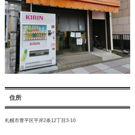
住所
札幌市豊平区平岸2条12丁目3-10