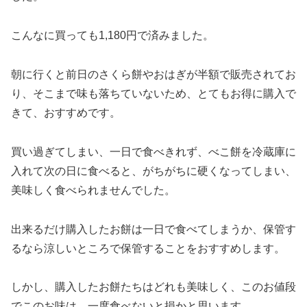
こんなに買っても1,180円で済みました。
朝に行くと前日のさくら餅やおはぎが半額で販売されてお
り、そこまで味も落ちていないため、とてもお得に購入で
きて、おすすめです。
買い過ぎてしまい、一日で食べきれず、べこ餅を冷蔵庫に
入れて次の日に食べると、がちがちに硬くなってしまい、
美味しく食べられませんでした。
出来るだけ購入したお餅は一日で食べてしまうか、保管す
るなら涼しいところで保管することをおすすめします。
しかし、購入したお餅たちはどれも美味しく、このお値段
でこのお味は、一度食べないと損かと思います。