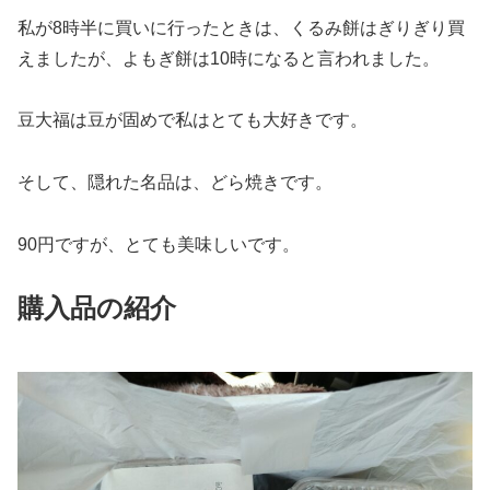
私が8時半に買いに行ったときは、くるみ餅はぎりぎり買
えましたが、よもぎ餅は10時になると言われました。
豆大福は豆が固めで私はとても大好きです。
そして、隠れた名品は、どら焼きです。
90円ですが、とても美味しいです。
購入品の紹介