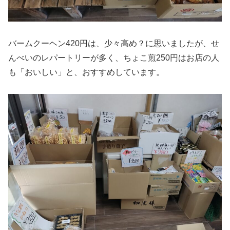
バームクーヘン420円は、少々高め？に思いましたが、せ
んべいのレパートリーが多く、ちょこ煎250円はお店の人
も「おいしい」と、おすすめしています。