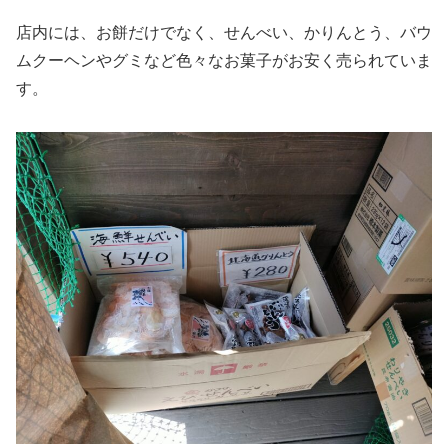
店内には、お餅だけでなく、せんべい、かりんとう、バウ
ムクーヘンやグミなど色々なお菓子がお安く売られていま
す。