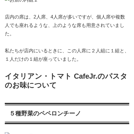
店内の席は、2人席、4人席が多いですが、個人席や複数
人でも座れるような、上のような席も用意されていまし
た。
私たちが店内にいるときに、この人席に２人組に１組と、
１人だけの１組が座っていました。
イタリアン・トマト CafeJr.のパスタ
のお味について
５種野菜のペペロンチーノ