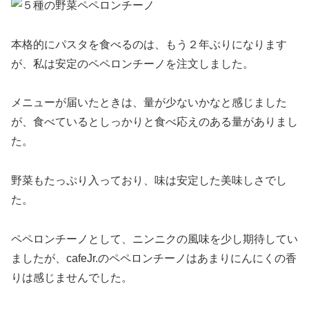
本格的にパスタを食べるのは、もう２年ぶりになります
が、私は安定のペペロンチーノを注文しました。
メニューが届いたときは、量が少ないかなと感じました
が、食べているとしっかりと食べ応えのある量がありまし
た。
野菜もたっぷり入っており、味は安定した美味しさでし
た。
ペペロンチーノとして、ニンニクの風味を少し期待してい
ましたが、cafeJr.のペペロンチーノはあまりにんにくの香
りは感じませんでした。