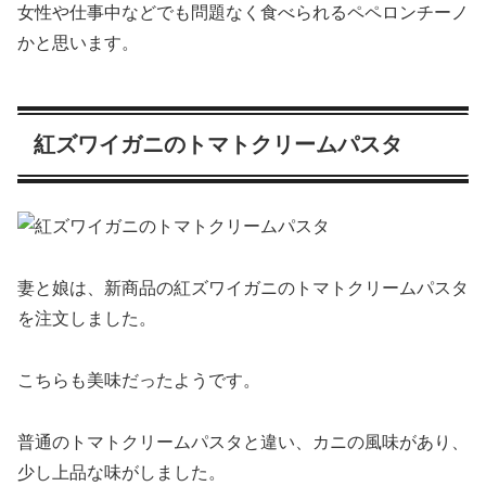
女性や仕事中などでも問題なく食べられるペペロンチーノ
かと思います。
紅ズワイガニのトマトクリームパスタ
妻と娘は、新商品の紅ズワイガニのトマトクリームパスタ
を注文しました。
こちらも美味だったようです。
普通のトマトクリームパスタと違い、カニの風味があり、
少し上品な味がしました。