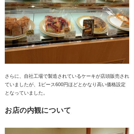
さらに、自社工場で製造されているケーキが店頭販売され
ていましたが、1ピース600円ほどとかなり高い価格設定
となっていました。
お店の内観について