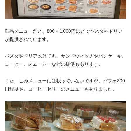
単品メニューだと、800～1,000円ほどでパスタやドリア
が提供されています。
パスタやドリア以外でも、サンドウィッチやパンケーキ、
コーヒー、スムージーなどの提供もあります。
また、このメニューには載っていないですが、パフェ800
円程度や、コーヒーゼリーのメニューもありました。