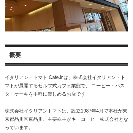
概要
イタリアン・トマト CafeJr.は、株式会社イタリアン・ト
マトが展開するセルフ式カフェ業態で、 コーヒー・パス
タ・ケーキを手軽に楽しめるお店です。
株式会社イタリアントマトは、設立1987年4月で本社が東
京都品川区東品川、主要株主がキーコーヒー株式会社とな
っています。