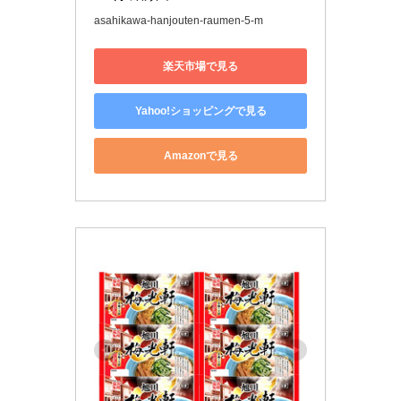
asahikawa-hanjouten-raumen-5-m
楽天市場で見る
Yahoo!ショッピングで見る
Amazonで見る