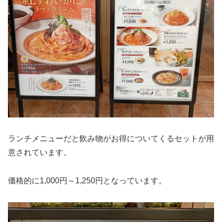
ランチメニューだと飲み物がお得についてくるセットが用
意されています。
価格的に1,000円～1,250円となっています。