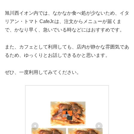
旭川西イオン内では、なかなか食べ処が少ないため、イタ
リアン・トマト CafeJr.は、注文からメニューが届くま
で、かなり早く、急いでいる時などにはおすすめです。
また、カフェとして利用しても、店内が静かな雰囲気であ
るため、ゆっくりとお話しできるかと思います。
ぜひ、一度利用してみてください。