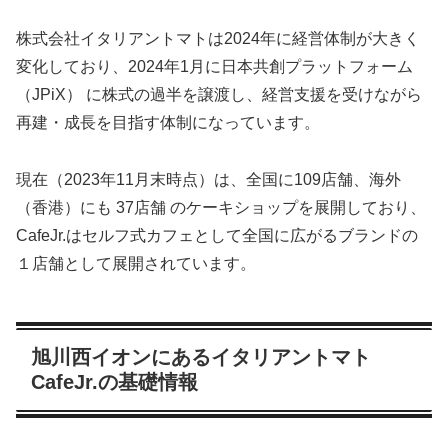
株式会社イタリアントマトは2024年に経営体制が大きく
変化しており、2024年1月に日本共創プラットフォーム
（JPiX） に株式の過半を譲渡し、経営支援を受けながら
再建・成長を目指す体制になっています。
現在（2023年11月末時点）は、全国に109店舗、海外
（香港）にも 37店舗 のケーキショップを展開しており、
CafeJr.はセルフ式カフェとして全国に広がるブランドの
１店舗として展開されています。
旭川西イオンにあるイタリアントマト
CafeJr.の基礎情報