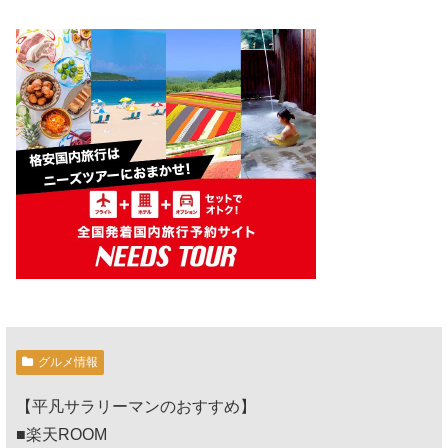
グルメ情報
【平凡サラリーマンのおすすめ】
■楽天ROOM