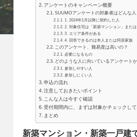
アンケートのキャンペーン概要
SUUMOアンケートの対象者はどんな人
1. 2024年1月以降に契約した人
2. 対象住宅は「新築マンション」また
3. エリア条件がある
4. 回答できるのは本人または同居家族
このアンケート、難易度は高いの？
必要になるもの
どのような人に向いているアンケート
参加しやすい人
参加しにくい人
申込の流れ
注意しておきたいポイント
こんな人は今すぐ確認
受付期間内に、まずは対象かチェックして
まとめ
新築マンション・新築一戸建て