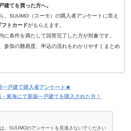
戸建てを買った方へ。
ら、SUUMO（スーモ）の購入者アンケートに答え
のギフトカード
がもらえます。
内に条件を満たして回答完了した方が対象です。
、参加の難易度、申込の流れをわかりやすくまとめ
新築一戸建て購入者アンケート★
西・東海にて新築一戸建てを購入された方！
は、SUUMOのアンケートを見逃さないでください