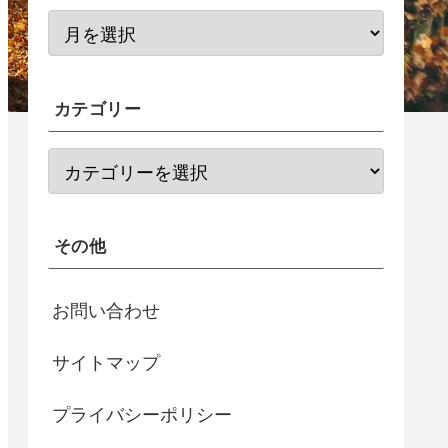
カテゴリー
その他
お問い合わせ
サイトマップ
プライバシーポリシー