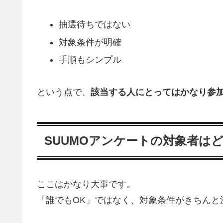
抽選待ちではない
対象条件が明確
手順もシンプル
という点で、
該当する人にとってはかなり参
SUUMOアンケートの対象者は
ここはかなり大事です。
「誰でもOK」ではなく、対象条件がきちんと