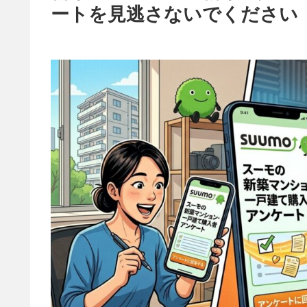
ートを見逃さないでください