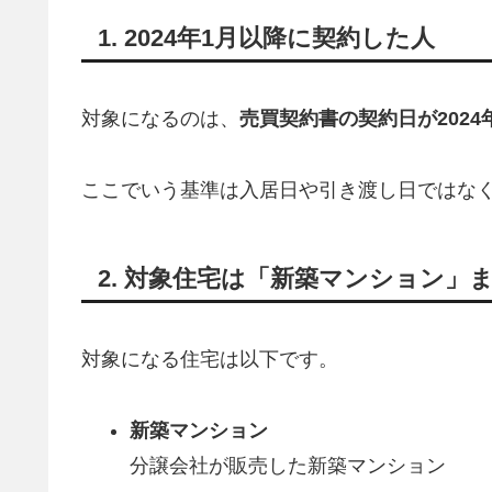
1. 2024年1月以降に契約した人
対象になるのは、
売買契約書の契約日が2024
ここでいう基準は入居日や引き渡し日ではな
2. 対象住宅は「新築マンション」
対象になる住宅は以下です。
新築マンション
分譲会社が販売した新築マンション