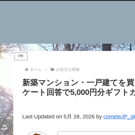
PR
ホーム
お役立ち情報
新築マンション・一戸建てを買
ケート回答で5,000円分ギフ
Last Updated on 5月 28, 2026 by
cometeJP_g