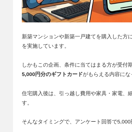
新築マンションや新築一戸建てを購入した方に
を実施しています。
しかもこの企画、条件に当てはまる方が受付
5,000円分のギフトカード
がもらえる内容にな
住宅購入後は、引っ越し費用や家具・家電、
す。
そんなタイミングで、アンケート回答で5,0