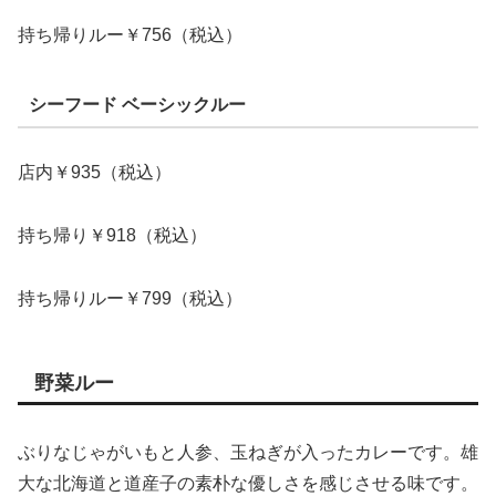
持ち帰りルー￥756（税込）
シーフード ベーシックルー
店内￥935（税込）
持ち帰り￥918（税込）
持ち帰りルー￥799（税込）
野菜ルー
ぶりなじゃがいもと人参、玉ねぎが入ったカレーです。雄
大な北海道と道産子の素朴な優しさを感じさせる味です。