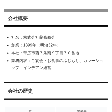
会社概要
社名：株式会社藤森商会
創業：1899年（明治32年）
本社：帯広市西７条南９丁目７０番地
業務内容：ご宴会・お食事のふじもり、カレーショ
ップ インデアン経営
会社の歴史
年
出来事