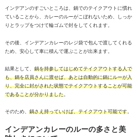
インデアンのすごいところは、鍋でのテイクアウトに慣れ
ていることから、カレーのルーがこぼれないため、しっか
りとラップをつけて輪ゴムで封をしてくれます。
その後、インデアンカレーのレジ袋で包んで渡してくれる
ため、安心して車に積んで運ぶことが出来ます。
結果として、
鍋を持参してはじめてテイクアウトする人で
も、鍋を店員さんに渡せば、あとは自動的に鍋にルーが入
り、完全に封がされた状態でテイクアウトすることが可能
であることが分かりました
。
そのため、
鍋さえ持っていけば、テイクアウト可能です
。
インデアンカレーのルーの多さと美