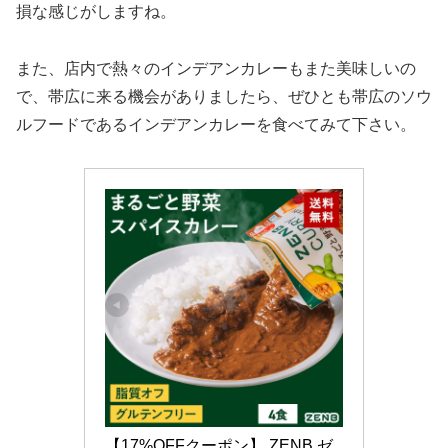
損な感じがしますね。
また、店内で熱々のインデアンカレーもまた美味しいの
で、帯広に来る機会がありましたら、ぜひとも帯広のソウ
ルフードであるインデアンカレーを食べてみて下さい。
【17%OFFクーポン】 ZENB ゼ