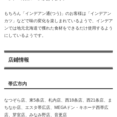
もちろん「インデアン通(つう)」のお客様は「インデアン
カツ」などで味の変化を楽しまれているようで、インデア
ンでは地元北海道で獲れた食材をできるだけ使用するよう
にしているようです。
店鋪情報
帯広市内
なつぞら店、東5条店、札内店、西18条店、西21条店、ま
ちなか店、エスタ帯広店、MEGAドン・キホーテ西帯広
店、芽室店、みなみ野店、音更店