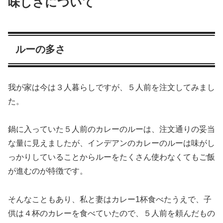
味しさについて
ルーの多さ
我が家は今は３人暮らしですが、５人前を注文してみまし
た。
鍋に入っていた５人前のカレーのルーは、注文通りの妥当
な量に見えましたが、インデアンのカレーのルーは味がし
っかりしていることからルーをたくさん使わなくてもご飯
が進むのが特徴です。
そんなこともあり、私と妻はカレー1杯食べたうえで、子
供は４杯のカレーを食べていたので、５人前を頼んだもの