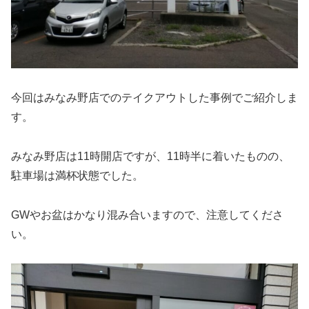
今回はみなみ野店でのテイクアウトした事例でご紹介しま
す。
みなみ野店は11時開店ですが、11時半に着いたものの、
駐車場は満杯状態でした。
GWやお盆はかなり混み合いますので、注意してくださ
い。