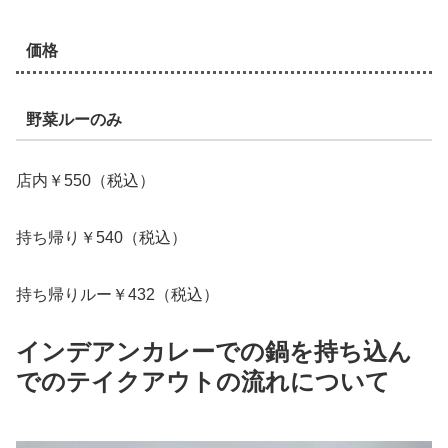
価格
野菜ルーのみ
店内￥550（税込）
持ち帰り￥540（税込）
持ち帰りルー￥432（税込）
インデアンカレーでの鍋を持ち込ん
でのテイクアウトの流れについて