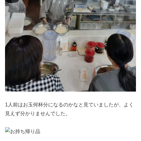
1人前はお玉何杯分になるのかなと見ていましたが、よく
見えず分かりませんでした。