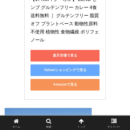
ンブ グルテンフリー カレー 4食 
送料無料 ｜ グルテンフリー 脂質
オフ プラントベース 動物性原料
不使用 植物性 食物繊維 ポリフェ
ノール
楽天市場で見る
Yahoo!ショッピングで見る
Amazonで見る
ホーム
検索
トップ
サイドバー