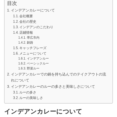
目次
インデアンカレーについて
会社概要
会社の歴史
インデアンのこだわり
店鋪情報
帯広市内
釧路
キャッチフレーズ
メニューについて
インデアンルー
ベーシックルー
野菜ルー
インデアンカレーでの鍋を持ち込んでのテイクアウトの流
れについて
インデアンカレーのルーの多さと美味しさについて
ルーの多さ
ルーの美味しさ
インデアンカレーについて