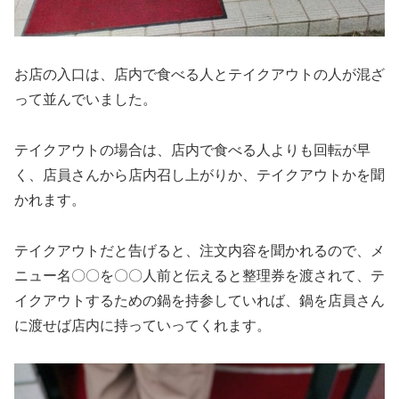
お店の入口は、店内で食べる人とテイクアウトの人が混ざ
って並んでいました。
テイクアウトの場合は、店内で食べる人よりも回転が早
く、店員さんから店内召し上がりか、テイクアウトかを聞
かれます。
テイクアウトだと告げると、注文内容を聞かれるので、メ
ニュー名〇〇を〇〇人前と伝えると整理券を渡されて、テ
イクアウトするための鍋を持参していれば、鍋を店員さん
に渡せば店内に持っていってくれます。