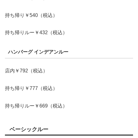
持ち帰り￥540（税込）
持ち帰りルー￥432（税込）
ハンバーグ インデアンルー
店内￥792（税込）
持ち帰り￥777（税込）
持ち帰りルー￥669（税込）
ベーシックルー