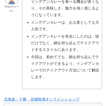
インデアンカレーを食べる機会が多くな
平凡サラリー
り、その美味しさ、魅力を強く感じるよ
マン
うになっています。
インデアンカレーは、お土産としても大
人気です。
インデアンカレーを有名にしたのは、味
だけでなく、鍋を持ち込んでテイクアウ
トするスタイルにあります。
今回は、初めてでも、鍋を持ち込んでテ
イクアウトができるよう、インデアンカ
レーでのテイクアウト方法について解説
します。
北海道・十勝 花畑牧場オンラインショップ