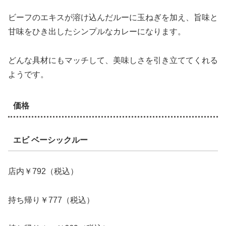
ビーフのエキスが溶け込んだルーに玉ねぎを加え、旨味と
甘味をひき出したシンプルなカレーになります。
どんな具材にもマッチして、美味しさを引き立ててくれる
ようです。
価格
エビ ベーシックルー
店内￥792（税込）
持ち帰り￥777（税込）