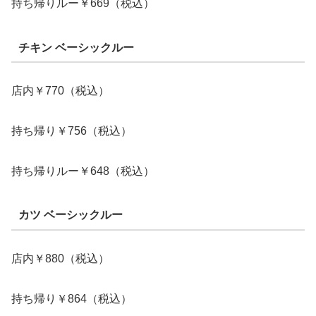
持ち帰りルー￥669（税込）
チキン ベーシックルー
店内￥770（税込）
持ち帰り￥756（税込）
持ち帰りルー￥648（税込）
カツ ベーシックルー
店内￥880（税込）
持ち帰り￥864（税込）