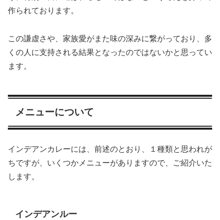
作られております。
この謙虚さや、家族愛がまた味の深みに繋がっており、多
くの人に支持される結果となったのではないかと思ってい
ます。
メニューについて
インデアンカレーには、前述のとおり、１種類と思われが
ちですが、いくつかメニューがありますので、ご紹介いた
します。
インデアンルー