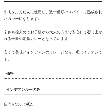
牛肉をふんだんに使用し、数十種類のスパイスで熟成され
たカレーになります。
辛さも控えめでお子様から大人の方まで安心して召し上が
れる十勝の定番カレーとなっています。
安くて美味いインデアンのカレーとなり、私はイチオシで
す。
価格
インデアンルーのみ
店内￥550（税込）