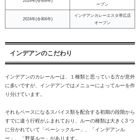
2024年(令和6年)
ープン
インデアンカレーエスタ帯広店
2024年(令和6年)
オープン
インデアンのこだわり
インデアンのカレールーは、１種類と思っている方が意外
に多いですが、インデアンではメニューによってルーを作
り分けています。
それもベースになるスパイス類を配合する初期の段階から
すでに違う行程がふまれており、ルーの種類は大きく3 つ
に分かれていて「ベーシックルー」、「インデアンル
ー」、「野菜ルー」があります。