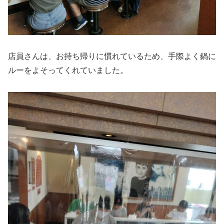
店員さんは、お持ち帰りに慣れているため、手際よく鍋に
ルーをよそってくれていました。