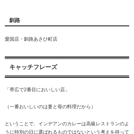
釧路
愛国店・釧路あさひ町店
キャッチフレーズ
「帯広で2番目においしい店」
（一番おいしいのは妻と母の料理だから）
ということで、インデアンのカレーは高級レストランのよ
うに特別の日に選ばれるものではないという考えを持って