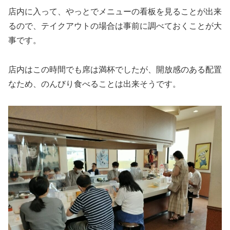
店内に入って、やっとでメニューの看板を見ることが出来
るので、テイクアウトの場合は事前に調べておくことが大
事です。
店内はこの時間でも席は満杯でしたが、開放感のある配置
なため、のんびり食べることは出来そうです。