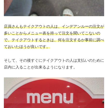
店員さんもテイクアウトの人は、インデアンルーの注文が
多いことからメニュー表を持って注文を聞いてこないの
で、テイクアウトするときは、何を注文するか事前に調べ
ておいたほうが良いです。
そして、その後すぐにテイクアウトの人は支払いのために
店内に入ることが出来るようになります。