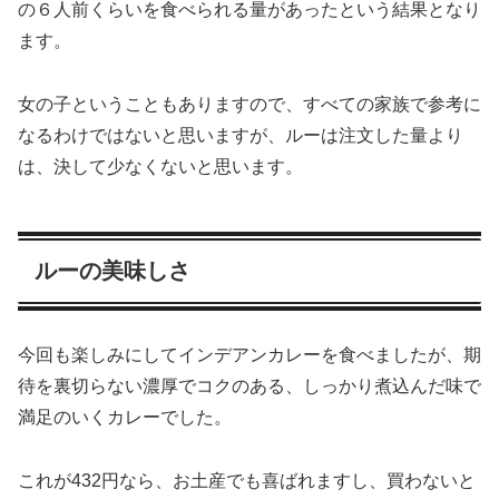
の６人前くらいを食べられる量があったという結果となり
ます。
女の子ということもありますので、すべての家族で参考に
なるわけではないと思いますが、ルーは注文した量より
は、決して少なくないと思います。
ルーの美味しさ
今回も楽しみにしてインデアンカレーを食べましたが、期
待を裏切らない濃厚でコクのある、しっかり煮込んだ味で
満足のいくカレーでした。
これが432円なら、お土産でも喜ばれますし、買わないと