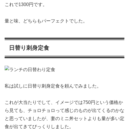
これで1300円です。
量と味、どちらもパーフェクトでした。
日替り刺身定食
私は試しに日替り刺身定食を頼んでみました。
これが大当たりでして、イメージでは750円という価格か
ら見ても、チョロチョロって感じのものが出てくるのかな
と思っていましたが、妻のミニ丼セットよりも量が多い定
食が出てきてびっくりしました。