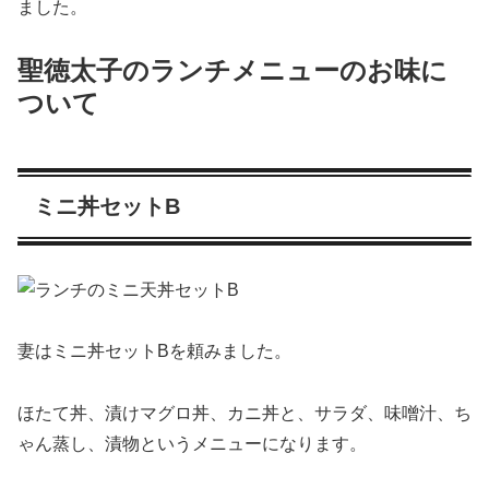
ました。
聖徳太子のランチメニューのお味に
ついて
ミニ丼セットB
妻はミニ丼セットBを頼みました。
ほたて丼、漬けマグロ丼、カニ丼と、サラダ、味噌汁、ち
ゃん蒸し、漬物というメニューになります。