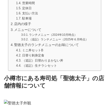
営業時間
定休日
支払い方法
駐車場
店内の様子
メニューについて
ランチメニュー（2024年10月時点）
（追記）ランチメニュー（2025年６月時点）
聖徳太子のランチメニューのお味について
ミニ丼セットB
日替り刺身定食
（追記）日替わりまかない丼
（追記）生チラシセット
小樽市にある寿司処「聖徳太子」の店
舗情報について