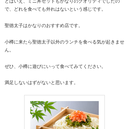
とはいえ、ミニ丼セットもかなりのクオリティでしたの
で、どれを食べても外れはないという感じです。
聖徳太子はかなりのおすすめ店です。
小樽に来たら聖徳太子以外のランチを食べる気が起きませ
ん。
ぜひ、小樽に遊びにいって食べてみてください。
満足しないはずがないと思います。