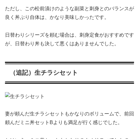
ただし、この松前漬けのような副菜と刺身とのバランスが
良く丼ぶり自体は、かなり美味しかったです。
日替わりシリーズを頼む場合は、刺身定食がおすすめです
が、日替わり丼も決して悪くはありませんでした。
（追記）生チラシセット
妻が頼んだ生チラシセットもかなりのボリュームで、前回
頼んだミニ丼セットBよりも満足が行く感じでした。