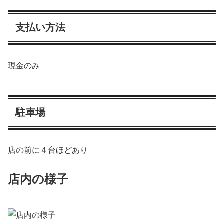
支払い方法
現金のみ
駐車場
店の前に４台ほどあり
店内の様子