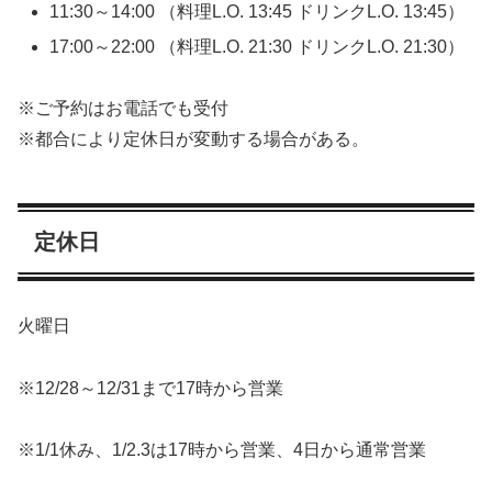
11:30～14:00 （料理L.O. 13:45 ドリンクL.O. 13:45）
17:00～22:00 （料理L.O. 21:30 ドリンクL.O. 21:30）
※ご予約はお電話でも受付
※都合により定休日が変動する場合がある。
定休日
火曜日
※12/28～12/31まで17時から営業
※1/1休み、1/2.3は17時から営業、4日から通常営業