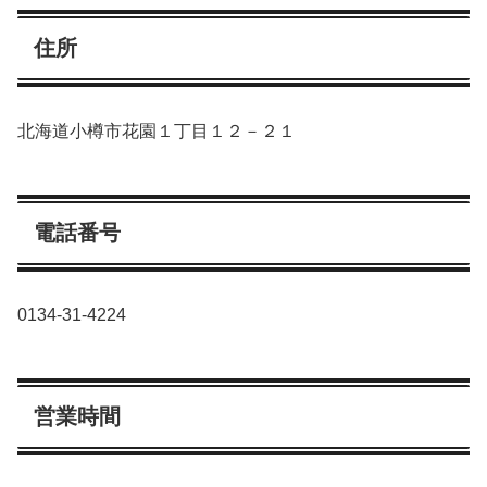
住所
北海道小樽市花園１丁目１２－２１
電話番号
0134-31-4224
営業時間