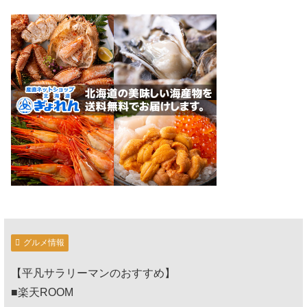
グルメ情報
【平凡サラリーマンのおすすめ】
■楽天ROOM