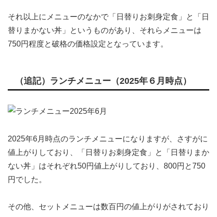
それ以上にメニューのなかで「日替りお刺身定食」と「日
替りまかない丼」というものがあり、それらメニューは
750円程度と破格の価格設定となっています。
（追記）ランチメニュー（2025年６月時点）
2025年6月時点のランチメニューになりますが、さすがに
値上がりしており、「日替りお刺身定食」と「日替りまか
ない丼」はそれぞれ50円値上がりしており、800円と750
円でした。
その他、セットメニューは数百円の値上がりがされており