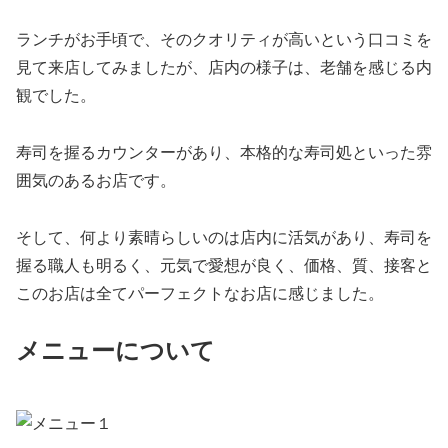
ランチがお手頃で、そのクオリティが高いという口コミを
見て来店してみましたが、店内の様子は、老舗を感じる内
観でした。
寿司を握るカウンターがあり、本格的な寿司処といった雰
囲気のあるお店です。
そして、何より素晴らしいのは店内に活気があり、寿司を
握る職人も明るく、元気で愛想が良く、価格、質、接客と
このお店は全てパーフェクトなお店に感じました。
メニューについて