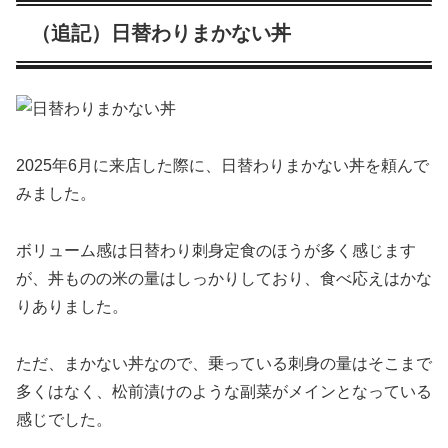
（追記）日替わりまかない丼
2025年6月に来店した際に、日替わりまかない丼を頼んで
みました。
ボリューム感は日替わり刺身定食のほうが多く感じます
が、丼ものの米の量はしっかりしており、食べ応えはかな
りありました。
ただ、まかない丼なので、乗っている刺身の量はそこまで
多くはなく、松前漬けのような副菜がメインとなっている
感じでした。