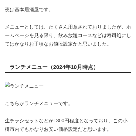
夜は基本居酒屋です。
メニューとしては、たくさん用意されておりましたが、ホ
ームページを見る限り、飲み放題コースなどは寿司処にし
てはかなりお手頃なお値段設定かと思いました。
ランチメニュー（2024年10月時点）
こちらがランチメニューです。
生チラシセットなどが1300円程度となっており、この小
樽市内でもかなりお安い価格設定だと思います。