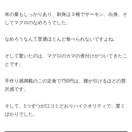
米の量もしっかりあり、刺身は３種でサーモン、白身、そ
してマグロのなめろうでした。
なめろうなんて普通ほとんど食べられないですよね。
そして驚いたのは、マグロのカマの煮付けがついてきたこ
とです。
手作り感満載のこの定食で750円は、腰が引けるほどの贅
沢感です。
そして、1つずつが口コミどおりハイクオリティで、驚く
ばかりでした。