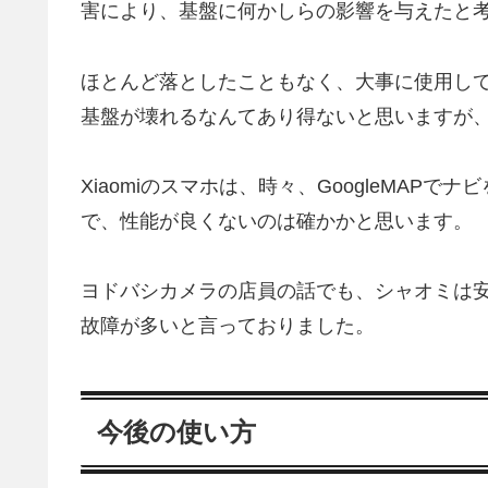
害により、基盤に何かしらの影響を与えたと
ほとんど落としたこともなく、大事に使用し
基盤が壊れるなんてあり得ないと思いますが、そ
Xiaomiのスマホは、時々、GoogleMA
で、性能が良くないのは確かかと思います。
ヨドバシカメラの店員の話でも、シャオミは
故障が多いと言っておりました。
今後の使い方