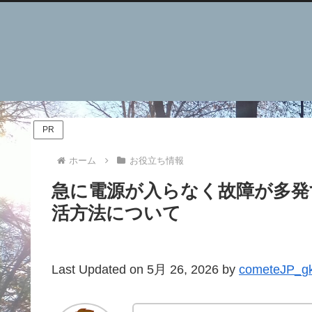
PR
ホーム
お役立ち情報
急に電源が入らなく故障が多発する
活方法について
Last Updated on 5月 26, 2026 by
cometeJP_g