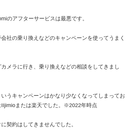
omiのアフターサービスは最悪です。
帯会社の乗り換えなどのキャンペーンを使ってうまく
グカメラに行き、乗り換えなどの相談をしてきまし
というキャンペーンはかなり少なくなってしまってお
imioまたは楽天でした。※2022年時点
ぐに契約はしてきませんでした。