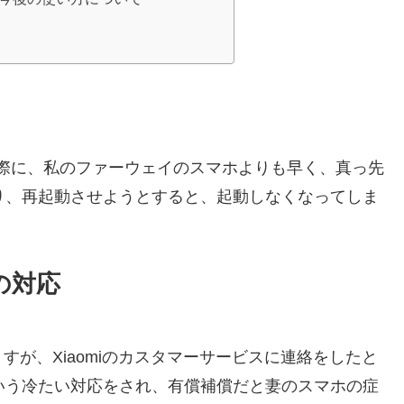
きた際に、私のファーウェイのスマホよりも早く、真っ先
なくなり、再起動させようとすると、起動しなくなってしま
の対応
が、Xiaomiのカスタマーサービスに連絡をしたと
いう冷たい対応をされ、有償補償だと妻のスマホの症