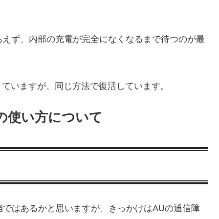
りあえず、内部の充電が完全になくなるまで待つのが最
きていますが、同じ方法で復活しています。
後の使い方について
体の欠陥ではあるかと思いますが、きっかけはAUの通信障