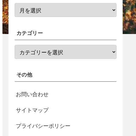
カテゴリー
その他
お問い合わせ
サイトマップ
プライバシーポリシー