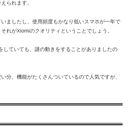
考えられます。
ていましたし、使用頻度もかなり低いスマホが一年で
れがXiomiのクオリティということでしょう。
Pでナビをしていても、謎の動きをすることがありましたの
安い分、機能がたくさんついているので人気ですが、