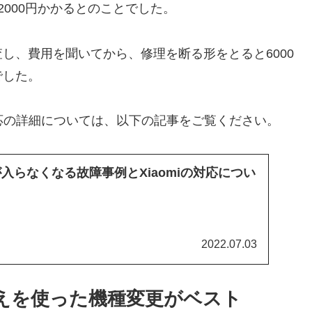
000円かかるとのことでした。
し、費用を聞いてから、修理を断る形をとると6000
でした。
対応の詳細については、以下の記事をご覧ください。
源が入らなくなる故障事例とXiaomiの対応につい
2022.07.03
換えを使った機種変更がベスト