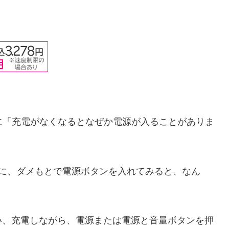
。
際に「充電がなくなるとなぜか電源が入ることがありま
後に、ダメもとで電源ボタンを入れてみると、なん
い、充電しながら、電源または電源と音量ボタンを押