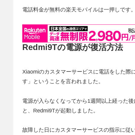
電話料金が無料の楽天モバイルは一押しです
Redmi9Tの電源が復活方法
Xiaomiのカスタマーサービスに電話をした
す」ということを言われました。
電源が入らなくなってから1週間以上経った
と、Redmi9Tが起動しました。
故障した日にカスタマーサービスの指示に従