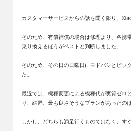
カスタマーサービスからの話を聞く限り、Xia
そのため、有償補償の場合は修理より、各携
乗り換えるほうがベストと判断しました。
そのため、その日の日曜日にヨドバシとビッ
た。
最近では、機種変更による機種代が実質ゼロ
り、結局、最も良さそうなプランがあったのはIIj
しかし、どちらも満足行くものではなく、す