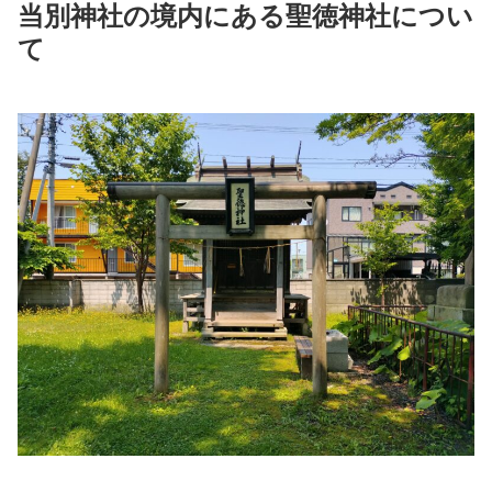
当別神社の境内にある聖徳神社につい
て