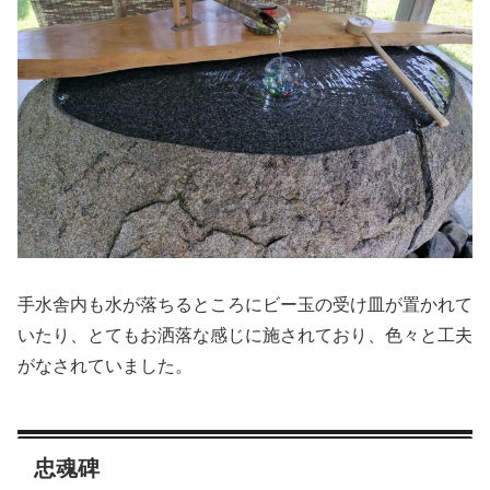
手水舎内も水が落ちるところにビー玉の受け皿が置かれて
いたり、とてもお洒落な感じに施されており、色々と工夫
がなされていました。
忠魂碑