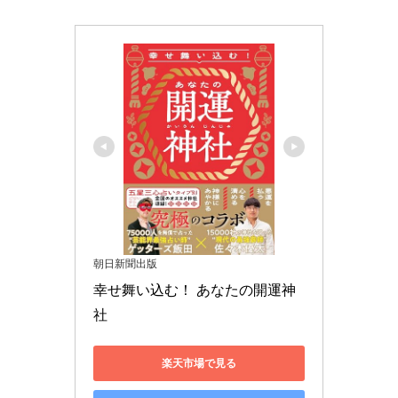
朝日新聞出版
幸せ舞い込む！ あなたの開運神
社
楽天市場で見る