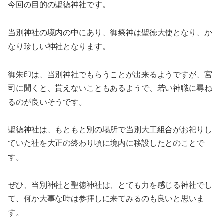
今回の目的の聖徳神社です。
当別神社の境内の中にあり、御祭神は聖徳大使となり、か
なり珍しい神社となります。
御朱印は、当別神社でもらうことが出来るようですが、宮
司に聞くと、貰えないこともあるようで、若い神職に尋ね
るのが良いそうです。
聖徳神社は、もともと別の場所で当別大工組合がお祀りし
ていた社を大正の終わり頃に境内に移設したとのことで
す。
ぜひ、当別神社と聖徳神社は、とても力を感じる神社でし
て、何か大事な時は参拝しに来てみるのも良いと思いま
す。