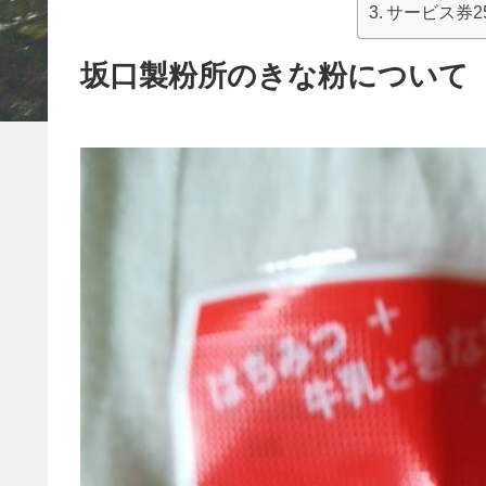
サービス券2
坂口製粉所のきな粉について