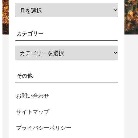
カテゴリー
その他
お問い合わせ
サイトマップ
プライバシーポリシー