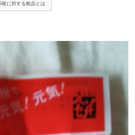
5枚に対する粗品とは