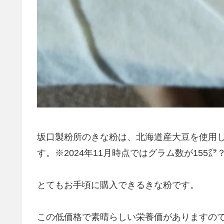
坂口製粉所のきな粉は、北海道産大豆を使用し
す。※2024年11月時点ではグラム数が155
とてもお手頃に購入できるきな粉です。
この低価格で素晴らしい栄養価がありますの