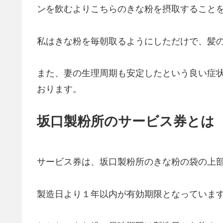
ンを飲むよりこちらのきな粉を摂取すること
私はきな粉を毎朝取るようにしただけで、髪
また、妻の生理周期も安定したという良い症
おります。
坂口製粉所のサービス券とは
サービス券は、坂口製粉所のきな粉の袋の上
製造日より１年以内が有効期限となっていま