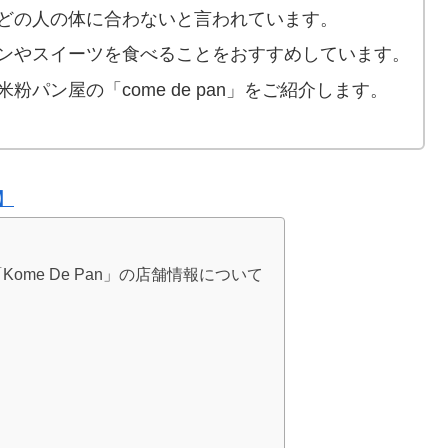
どの人の体に合わないと言われています。
ンやスイーツを食べることをおすすめしています。
パン屋の「come de pan」をご紹介します。
】
ome De Pan」の店舗情報について