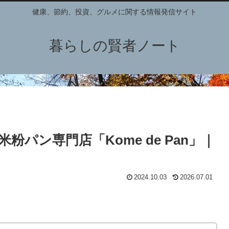
健康、節約、投資、グルメに関する情報発信サイト
暮らしの賢者ノート
パン専門店「Kome de Pan」｜
2024.10.03
2026.07.01