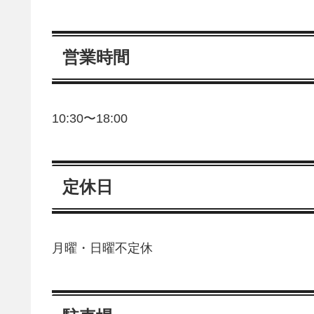
営業時間
10:30〜18:00
定休日
月曜・日曜不定休