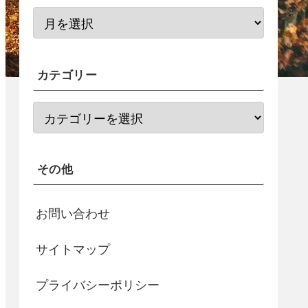
カテゴリー
その他
お問い合わせ
サイトマップ
プライバシーポリシー