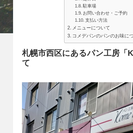
駐車場
お問い合わせ・ご予約
支払い方法
メニューについて
コメデパンのパンのお味に
札幌市西区にあるパン工房「Ko
て