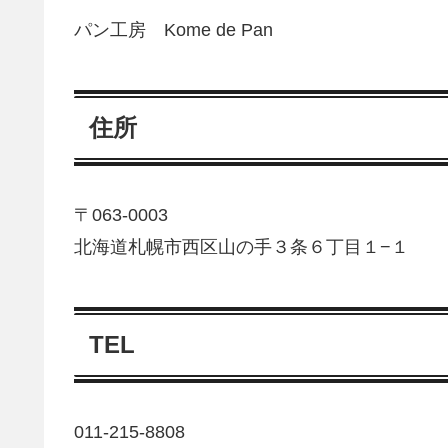
パン工房 Kome de Pan
住所
〒063-0003
北海道札幌市西区山の手３条６丁目１−１
TEL
011-215-8808