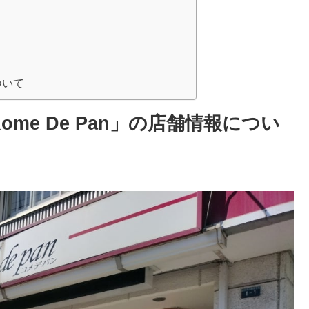
ついて
me De Pan」の店舗情報につい