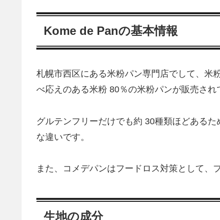
Kome de Panの基本情報
札幌市西区にある米粉パン専門店でして、米粉
べ応えのある米粉 80％の米粉パンが販売され
グルテンフリーだけでも約 30種類ほどある
な違いです。
また、コメデパンはフードロス対策として、
生地の成分