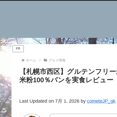
PR
ホーム
グルメ情報
【札幌市西区】グルテンフリー米粉
米粉100％パンを実食レビュー
Last Updated on 7月 1, 2026 by
cometeJP_gk