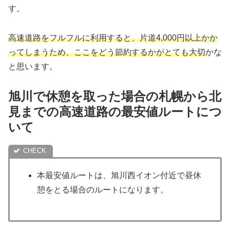
す。
高速道路をフルフルに利用すると、片道4,000円以上かか
ってしまうため、ここをどう節約するかがとても大切
かな
と思います。
旭川で休憩を取った場合の札幌から北
見までの高速道路の最安値ルートにつ
いて
本最安値ルートは、旭川西イオン付近で昼休
憩をとる場合のルートになります。