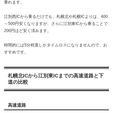
乗れます。
江別西ICから乗るだけでも、札幌北や札幌ICよりは、400
～500円安くなりますが、さらに江別東ICから乗ることで
200円ほど安く済みます。
時間的には5分程度しかタイムロスになりませんので、お
すすめです。
札幌北ICから江別東ICまでの高速道路と下
道の比較
高速道路