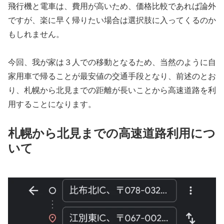
飛行機と電車は、費用が高いため、価格比較であれば論外
ですが、楽に早く帰りたい場合は選択肢に入ってくるのか
もしれません。
今回、我が家は３人での移動となるため、当然のように自
家用車で帰ることが最安値の交通手段となり、前述のとお
り、札幌から北見までの距離が長いことから高速道路を利
用することになります。
札幌から北見までの高速道路利用につ
いて