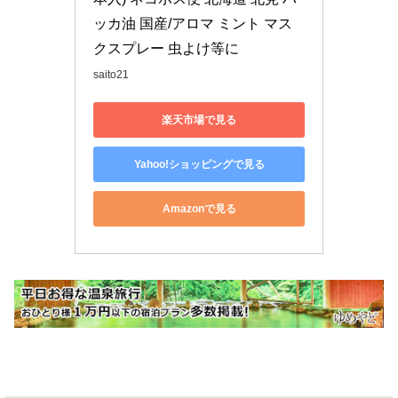
ッカ油 国産/アロマ ミント マス
クスプレー 虫よけ等に
saito21
楽天市場で見る
Yahoo!ショッピングで見る
Amazonで見る