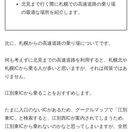
北見まで行く際に札幌での高速道路の乗り場
の最適な場所を紹介します。
次に、札幌からの高速道路の乗り場についてです。
何も考えずに北見までの高速道路を利用すると、札幌北や
札幌ICから乗る人が多いと思いますが、それは得策ではあ
りません。
江別東ICから乗ることをおすすめします。
たまに入口のないICがあるため、グーグルマップで「江別
東IC」と検索すると、江別西ICが案内されてしまうため、
江別東ICから乗れないのかなと思ってしまいますが、全然