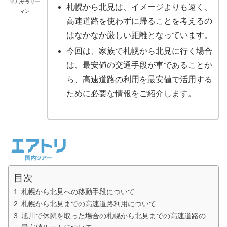
平凡サラリー
札幌から北見は、イメージよりも遠く、
マン
高速道路を使わずに帰ることを考えるの
はなかなか厳しい距離となっています。
今回は、家族で札幌から北見に行く場合
は、最安値の交通手段が車であることか
ら、高速道路の利用を最安値で活用する
ために必要な情報をご紹介します。
目次
札幌から北見への移動手段について
札幌から北見までの高速道路利用について
旭川で休憩を取った場合の札幌から北見までの高速道路の