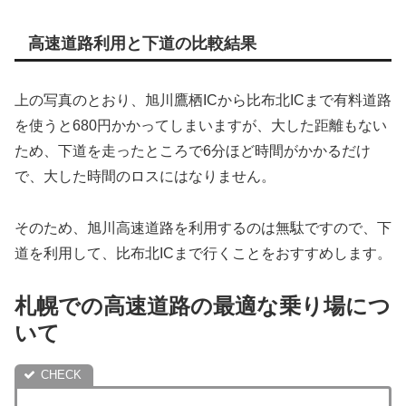
高速道路利用と下道の比較結果
上の写真のとおり、旭川鷹栖ICから比布北ICまで有料道路
を使うと680円かかってしまいますが、大した距離もない
ため、下道を走ったところで6分ほど時間がかかるだけ
で、大した時間のロスにはなりません。
そのため、旭川高速道路を利用するのは無駄ですので、下
道を利用して、比布北ICまで行くことをおすすめします。
札幌での高速道路の最適な乗り場につ
いて