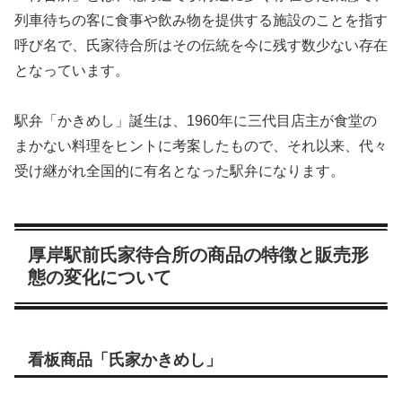
列車待ちの客に食事や飲み物を提供する施設のことを指す
呼び名で、氏家待合所はその伝統を今に残す数少ない存在
となっています。
駅弁「かきめし」誕生は、1960年に三代目店主が食堂の
まかない料理をヒントに考案したもので、それ以来、代々
受け継がれ全国的に有名となった駅弁になります。
厚岸駅前氏家待合所の商品の特徴と販売形
態の変化について
看板商品「氏家かきめし」