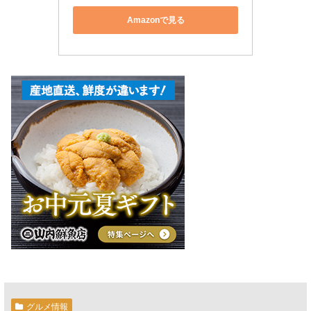
Amazonで見る
グルメ情報