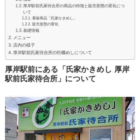
厚岸駅前氏家待合所の商品の特徴と販売形態の変化につ
いて
看板商品「氏家かきめし」
販売形態の変化
基礎情報
メニュー
店内の様子
厚岸駅前氏家待合所の牡蠣めしについて
厚岸駅前にある「氏家かきめし 厚岸
駅前氏家待合所」について