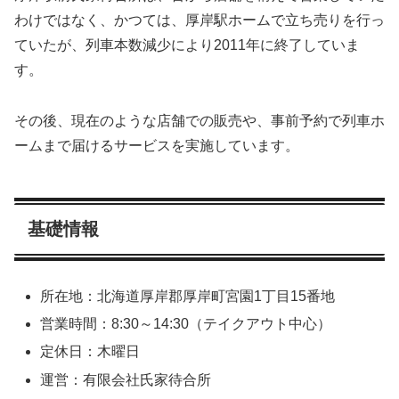
わけではなく、かつては、厚岸駅ホームで立ち売りを行っ
ていたが、列車本数減少により2011年に終了していま
す。
その後、現在のような店舗での販売や、事前予約で列車ホ
ームまで届けるサービスを実施しています。
基礎情報
所在地：北海道厚岸郡厚岸町宮園1丁目15番地
営業時間：8:30～14:30（テイクアウト中心）
定休日：木曜日
運営：有限会社氏家待合所