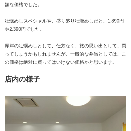
額な価格でした。
牡蠣めしスペシャルや、盛り盛り牡蠣めしだと、1,890円
や2,390円でした。
厚岸の牡蠣めしとして、仕方なく、旅の思い出として、買
ってしまうかもしれませんが、一般的な弁当としては、こ
の価格は絶対に買ってはいけない価格かと思います。
店内の様子