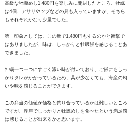
高級な牡蠣めし1,480円を楽しみに開封したところ、牡蠣
は4個、アサリやツブなどの具も入っていますが、そちら
もそれぞれかなり少量でした。
第一印象としては、この量で1,480円もするのかと衝撃で
はありましたが、味は、しっかりと牡蠣飯を感じることあ
できました。
牡蠣一つ一つにすごく濃い味が付いており、ご飯にもしっ
かりタレがかかっているため、具が少なくても、海産の匂
いや味を感じることができます。
この弁当の価値が価格と釣り合っているかは難しいところ
ですが、厚岸でしっかりと牡蠣めしを食べたという満足感
は感じることが出来るかと思います。