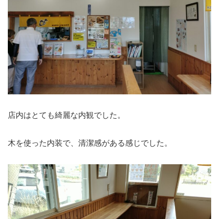
店内はとても綺麗な内観でした。
木を使った内装で、清潔感がある感じでした。