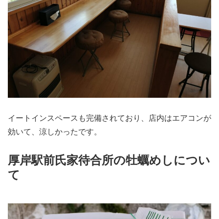
イートインスペースも完備されており、店内はエアコンが
効いて、涼しかったです。
厚岸駅前氏家待合所の牡蠣めしについ
て