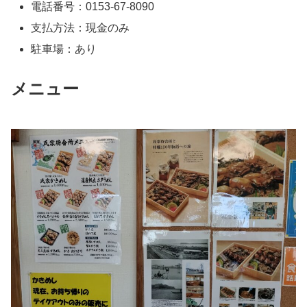
電話番号：0153-67-8090
支払方法：現金のみ
駐車場：あり
メニュー